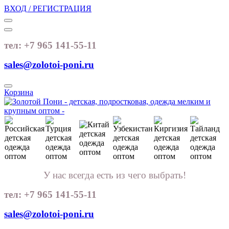
ВХОД / РЕГИСТРАЦИЯ
тел: +7 965 141-55-11
sales@zolotoi-poni.ru
Корзина
У нас всегда есть из чего выбрать!
тел: +7 965 141-55-11
sales@zolotoi-poni.ru