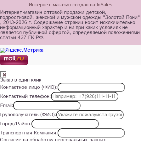
Интернет-магазин создан на InSales
Интернет-магазин оптовой продажи детской,
подростковой, женской и мужской одежды "Золотой Пони"
, 2013-2026 г. Содержание страниц носит исключительно
информационный характер и ни при каких условиях не
является публичной офертой, определяемой положениями
статьи 437 ГК РФ.
Заказ в один клик
Контактное лицо (ФИО):
Контактный телефон:
Email:
Грузополучатель (ФИО):
Город/Район:
Транспортная Компания:
Согласие на обработку персональных данных