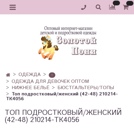
ОДЕЖДА
-
ОДЕЖДА ДЛЯ ДЕВОЧЕК ОПТОМ
НИЖНЕЕ БЕЛЬЁ
БЮСТГАЛЬТЕРЫ/ТОПЫ
Топ подростковый/женский (42-48) 210214-
ТК4056
ТОП ПОДРОСТКОВЫЙ/ЖЕНСКИЙ
(42-48) 210214-ТК4056