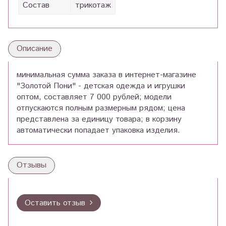
Состав
трикотаж
Описание
минимальная сумма заказа в интернет-магазине
"Золотой Пони" - детская одежда и игрушки
оптом, составляет 7 000 рублей; модели
отпускаются полным размерным рядом; цена
представлена за единицу товара; в корзину
автоматически попадает упаковка изделия.
Отзывы
Оставить отзыв