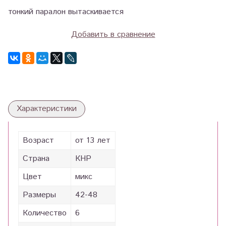
тонкий паралон вытаскивается
Добавить в сравнение
Характеристики
Возраст
от 13 лет
Страна
КНР
Цвет
микс
Размеры
42-48
Количество
6