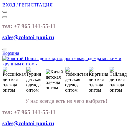
ВХОД / РЕГИСТРАЦИЯ
тел: +7 965 141-55-11
sales@zolotoi-poni.ru
Корзина
У нас всегда есть из чего выбрать!
тел: +7 965 141-55-11
sales@zolotoi-poni.ru