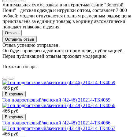
минимальная сумма заказа в интернет-магазине "Золотой
Пони" - детская одежда и игрушки оптом, составляет 7 000
рублей; модели отпускаются полным размерным рядом; цена
представлена за единицу товара; в корзину автоматически
попадает упаковка изделия.
Отзывы
Оставить отзыв
Отзыв успешно отправлен.
Он будет проверен администратором перед публикацией.
Перед публикацией отзывы проходят модерацию
Похожие товары
466 руб
В корзину
Топ подростковый/женский (42-46) 210214-ТК4059
466 руб
В корзину
Топ подростковый/женский (42-48) 210214-ТК4066
466 руб