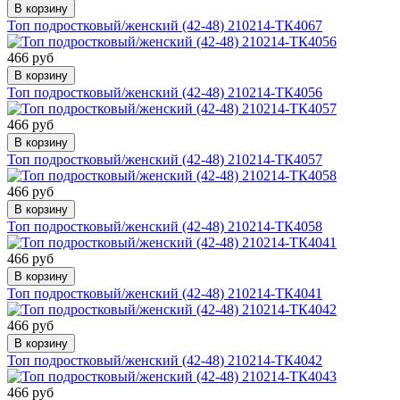
В корзину
Топ подростковый/женский (42-48) 210214-ТК4067
466 руб
В корзину
Топ подростковый/женский (42-48) 210214-ТК4056
466 руб
В корзину
Топ подростковый/женский (42-48) 210214-ТК4057
466 руб
В корзину
Топ подростковый/женский (42-48) 210214-ТК4058
466 руб
В корзину
Топ подростковый/женский (42-48) 210214-ТК4041
466 руб
В корзину
Топ подростковый/женский (42-48) 210214-ТК4042
466 руб