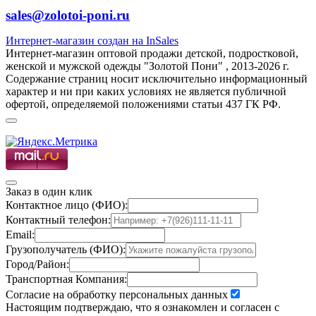
sales@zolotoi-poni.ru
Интернет-магазин создан на InSales
Интернет-магазин оптовой продажи детской, подростковой,
женской и мужской одежды "Золотой Пони" , 2013-2026 г.
Содержание страниц носит исключительно информационный
характер и ни при каких условиях не является публичной
офертой, определяемой положениями статьи 437 ГК РФ.
Заказ в один клик
Контактное лицо (ФИО):
Контактный телефон:
Email:
Грузополучатель (ФИО):
Город/Район:
Транспортная Компания:
Согласие на обработку персональных данных
Настоящим подтверждаю, что я ознакомлен и согласен с