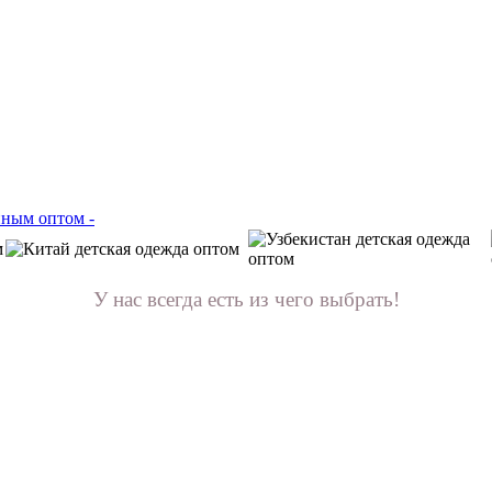
У нас всегда есть из чего выбрать!