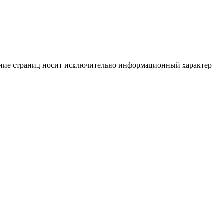
жание страниц носит исключительно информационный характер