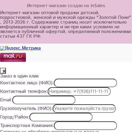
Интернет-магазин создан на InSales
Интернет-магазин оптовой продажи детской,
подростковой, женской и мужской одежды "Золотой Пони"
, 2013-2026 г. Содержание страниц носит исключительно
информационный характер и ни при каких условиях не
является публичной офертой, определяемой положениями
статьи 437 ГК РФ.
Заказ в один клик
Контактное лицо (ФИО):
Контактный телефон:
Email:
Грузополучатель (ФИО):
Город/Район:
Транспортная Компания: