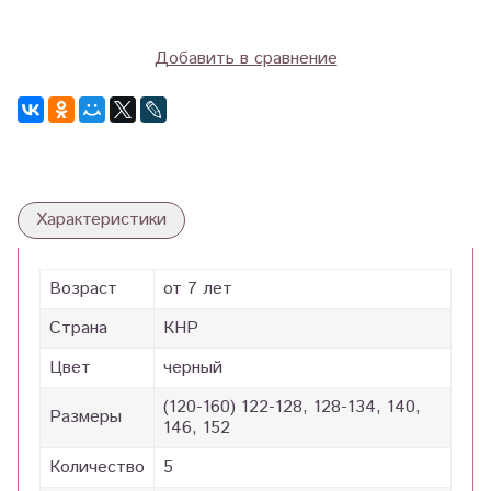
Добавить в сравнение
Характеристики
Возраст
от 7 лет
Страна
КНР
Цвет
черный
(120-160) 122-128, 128-134, 140,
Размеры
146, 152
Количество
5