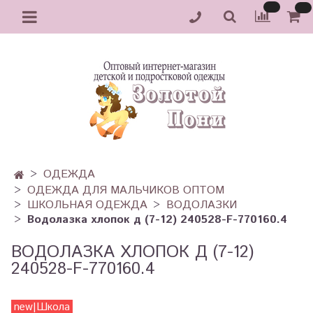
ОДЕЖДА
ОДЕЖДА ДЛЯ МАЛЬЧИКОВ ОПТОМ
ШКОЛЬНАЯ ОДЕЖДА
ВОДОЛАЗКИ
Водолазка хлопок д (7-12) 240528-F-770160.4
ВОДОЛАЗКА ХЛОПОК Д (7-12)
240528-F-770160.4
new|Школа