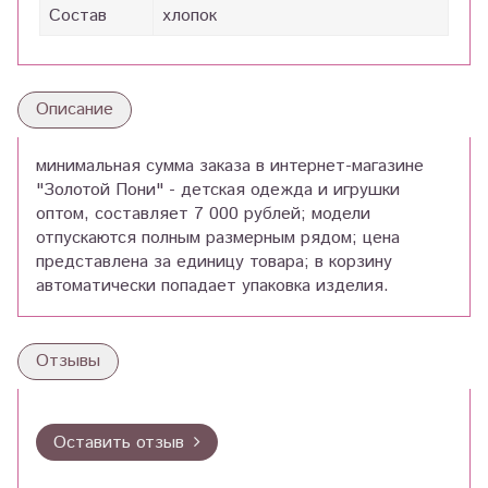
Состав
хлопок
Описание
минимальная сумма заказа в интернет-магазине
"Золотой Пони" - детская одежда и игрушки
оптом, составляет 7 000 рублей; модели
отпускаются полным размерным рядом; цена
представлена за единицу товара; в корзину
автоматически попадает упаковка изделия.
Отзывы
Оставить отзыв