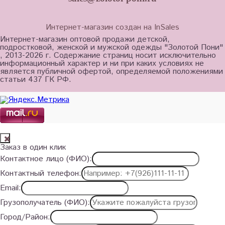
Интернет-магазин создан на InSales
Интернет-магазин оптовой продажи детской,
подростковой, женской и мужской одежды "Золотой Пони"
, 2013-2026 г. Содержание страниц носит исключительно
информационный характер и ни при каких условиях не
является публичной офертой, определяемой положениями
статьи 437 ГК РФ.
Заказ в один клик
Контактное лицо (ФИО):
Контактный телефон:
Email:
Грузополучатель (ФИО):
Город/Район: