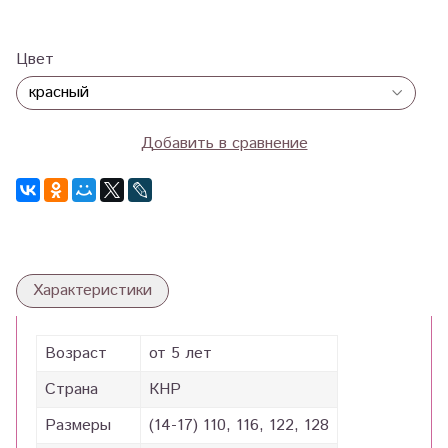
Цвет
Добавить в сравнение
Характеристики
Возраст
от 5 лет
Страна
КНР
Размеры
(14-17) 110, 116, 122, 128