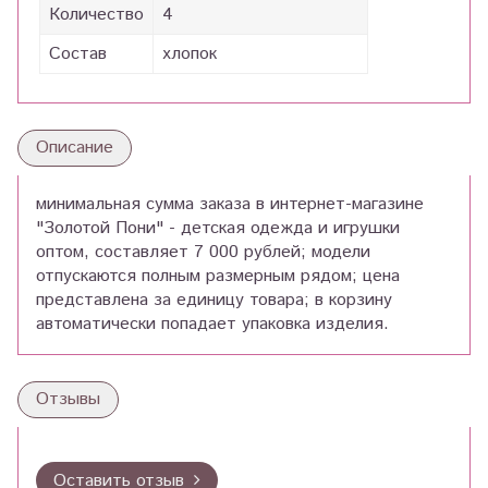
Количество
4
Состав
хлопок
Описание
минимальная сумма заказа в интернет-магазине
"Золотой Пони" - детская одежда и игрушки
оптом, составляет 7 000 рублей; модели
отпускаются полным размерным рядом; цена
представлена за единицу товара; в корзину
автоматически попадает упаковка изделия.
Отзывы
Оставить отзыв