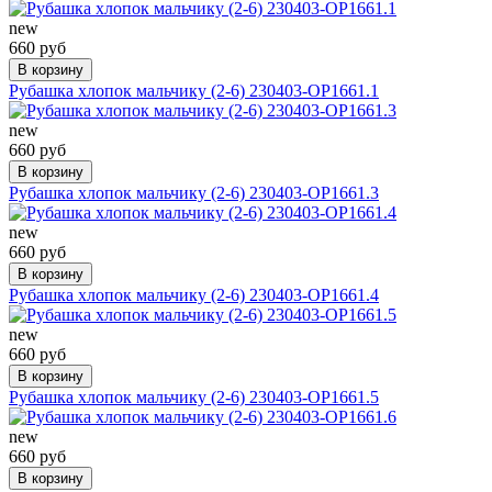
new
660 руб
В корзину
Рубашка хлопок мальчику (2-6) 230403-OP1661.1
new
660 руб
В корзину
Рубашка хлопок мальчику (2-6) 230403-OP1661.3
new
660 руб
В корзину
Рубашка хлопок мальчику (2-6) 230403-OP1661.4
new
660 руб
В корзину
Рубашка хлопок мальчику (2-6) 230403-OP1661.5
new
660 руб
В корзину