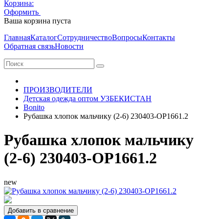
Корзина:
Оформить
Очистить корзину
Ваша корзина пуста
Главная
Каталог
Сотрудничество
Вопросы
Контакты
Обратная связь
Новости
ПРОИЗВОДИТЕЛИ
Детская одежда оптом УЗБЕКИСТАН
Bonito
Рубашка хлопок мальчику (2-6) 230403-OP1661.2
Рубашка хлопок мальчику
(2-6) 230403-OP1661.2
new
Добавить в сравнение