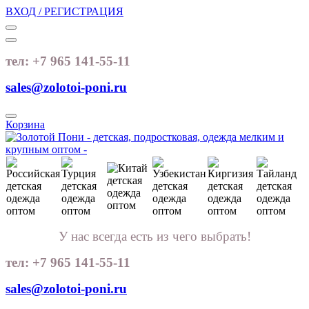
ВХОД / РЕГИСТРАЦИЯ
тел: +7 965 141-55-11
sales@zolotoi-poni.ru
Корзина
У нас всегда есть из чего выбрать!
тел: +7 965 141-55-11
sales@zolotoi-poni.ru