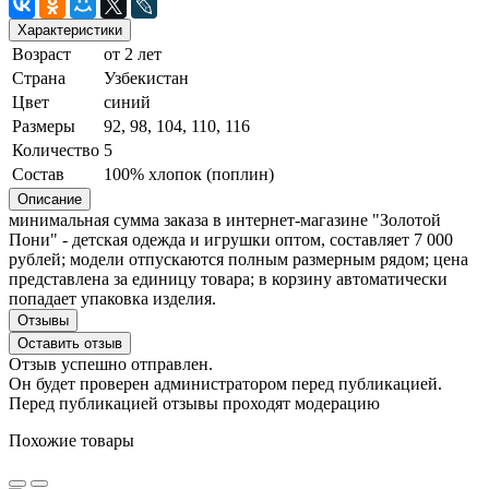
Характеристики
Возраст
от 2 лет
Страна
Узбекистан
Цвет
синий
Размеры
92, 98, 104, 110, 116
Количество
5
Состав
100% хлопок (поплин)
Описание
минимальная сумма заказа в интернет-магазине "Золотой
Пони" - детская одежда и игрушки оптом, составляет 7 000
рублей; модели отпускаются полным размерным рядом; цена
представлена за единицу товара; в корзину автоматически
попадает упаковка изделия.
Отзывы
Оставить отзыв
Отзыв успешно отправлен.
Он будет проверен администратором перед публикацией.
Перед публикацией отзывы проходят модерацию
Похожие товары