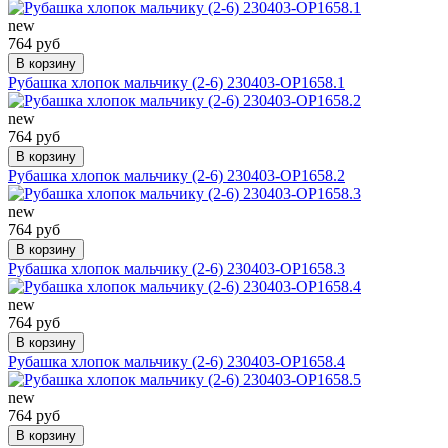
new
764 руб
В корзину
Рубашка хлопок мальчику (2-6) 230403-OP1658.1
new
764 руб
В корзину
Рубашка хлопок мальчику (2-6) 230403-OP1658.2
new
764 руб
В корзину
Рубашка хлопок мальчику (2-6) 230403-OP1658.3
new
764 руб
В корзину
Рубашка хлопок мальчику (2-6) 230403-OP1658.4
new
764 руб
В корзину