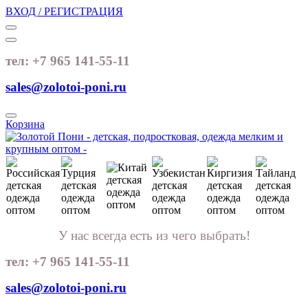
ВХОД / РЕГИСТРАЦИЯ
тел: +7 965 141-55-11
sales@zolotoi-poni.ru
Корзина
У нас всегда есть из чего выбрать!
тел: +7 965 141-55-11
sales@zolotoi-poni.ru