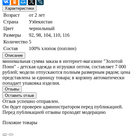
Характеристики
Возраст
от 2 лет
Страна
Узбекистан
Цвет
чернильный
Размеры
92, 98, 104, 110, 116
Количество
5
Состав
100% хлопок (поплин)
Описание
минимальная сумма заказа в интернет-магазине "Золотой
Пони" - детская одежда и игрушки оптом, составляет 7 000
рублей; модели отпускаются полным размерным рядом; цена
представлена за единицу товара; в корзину автоматически
попадает упаковка изделия.
Отзывы
Оставить отзыв
Отзыв успешно отправлен.
Он будет проверен администратором перед публикацией.
Перед публикацией отзывы проходят модерацию
Похожие товары