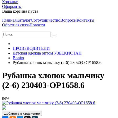
Корзина:
Оформить
Очистить корзину
Ваша корзина пуста
Главная
Каталог
Сотрудничество
Вопросы
Контакты
Обратная связь
Новости
ПРОИЗВОДИТЕЛИ
Детская одежда оптом УЗБЕКИСТАН
Bonito
Рубашка хлопок мальчику (2-6) 230403-OP1658.6
Рубашка хлопок мальчику
(2-6) 230403-OP1658.6
new
Добавить в сравнение