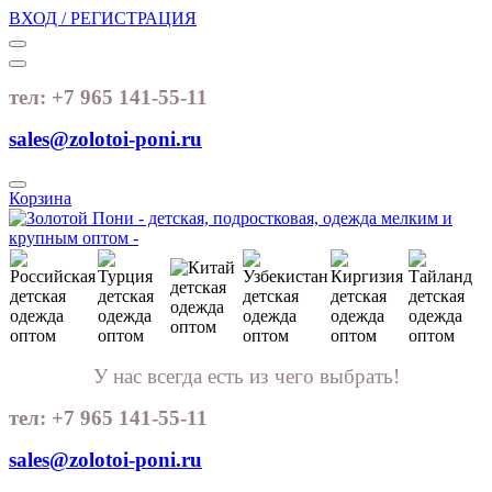
ВХОД / РЕГИСТРАЦИЯ
тел: +7 965 141-55-11
sales@zolotoi-poni.ru
Корзина
У нас всегда есть из чего выбрать!
тел: +7 965 141-55-11
sales@zolotoi-poni.ru