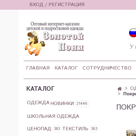
ВХОД / РЕГИСТРАЦИЯ
У 
ГЛАВНАЯ
КАТАЛОГ
СОТРУДНИЧЕСТВО
КАТАЛОГ
О
Покр
ОДЕЖДА
НОВИНКИ
21446
ПОКР
ШКОЛЬНАЯ ОДЕЖДА
ЦЕНОПАД
ТЕКСТИЛЬ
383
363