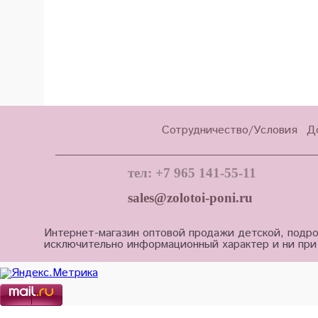
Сотрудничество/Условия
Д
тел: +7 965 141-55-11
sales@zolotoi-poni.ru
Интернет-магазин оптовой продажи детской, подро
исключительно информационный характер и ни при