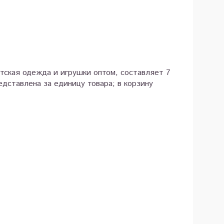
етская одежда и игрушки оптом, составляет 7
дставлена за единицу товара; в корзину