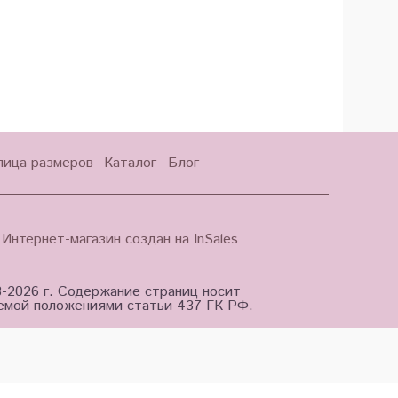
лица размеров
Каталог
Блог
Интернет-магазин создан на InSales
3-2026 г. Содержание страниц носит
яемой положениями статьи 437 ГК РФ.