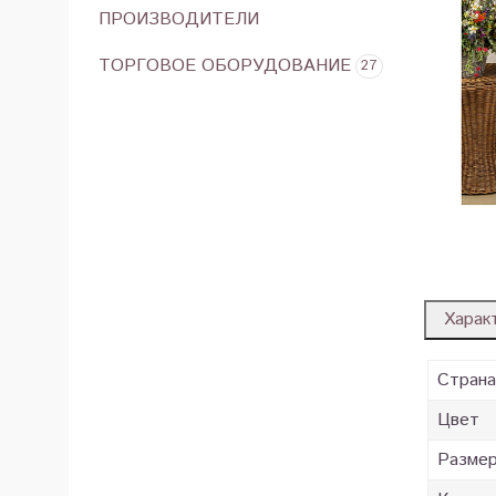
ПРОИЗВОДИТЕЛИ
ТОРГОВОЕ ОБОРУДОВАНИЕ
27
Харак
Страна
Цвет
Разме