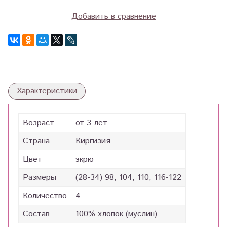
Добавить в сравнение
Характеристики
Возраст
от 3 лет
Страна
Киргизия
Цвет
экрю
Размеры
(28-34) 98, 104, 110, 116-122
Количество
4
Состав
100% хлопок (муслин)