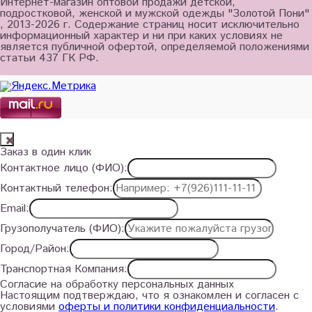
Интернет-магазин оптовой продажи детской,
подростковой, женской и мужской одежды "Золотой Пони"
, 2013-2026 г. Содержание страниц носит исключительно
информационный характер и ни при каких условиях не
является публичной офертой, определяемой положениями
статьи 437 ГК РФ.
Заказ в один клик
Контактное лицо (ФИО):
Контактный телефон:
Email:
Грузополучатель (ФИО):
Город/Район:
Транспортная Компания:
Согласие на обработку персональных данных
Настоящим подтверждаю, что я ознакомлен и согласен с
условиями
оферты и политики конфиденциальности
.