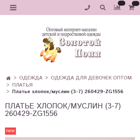
ОДЕЖДА
ОДЕЖДА ДЛЯ ДЕВОЧЕК ОПТОМ
ПЛАТЬЯ
Платье хлопок/муслин (3-7) 260429-ZG1556
ПЛАТЬЕ ХЛОПОК/МУСЛИН (3-7)
260429-ZG1556
new