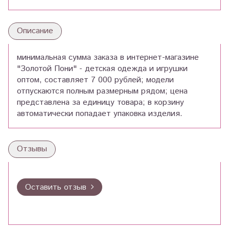
Описание
минимальная сумма заказа в интернет-магазине
"Золотой Пони" - детская одежда и игрушки
оптом, составляет 7 000 рублей; модели
отпускаются полным размерным рядом; цена
представлена за единицу товара; в корзину
автоматически попадает упаковка изделия.
Отзывы
Оставить отзыв