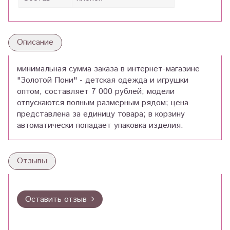
Описание
минимальная сумма заказа в интернет-магазине
"Золотой Пони" - детская одежда и игрушки
оптом, составляет 7 000 рублей; модели
отпускаются полным размерным рядом; цена
представлена за единицу товара; в корзину
автоматически попадает упаковка изделия.
Отзывы
Оставить отзыв