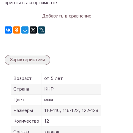
принты в ассортименте
Добавить в сравнение
Характеристики
Возраст
от 5 лет
Страна
КНР
Цвет
микс
Размеры
110-116, 116-122, 122-128
Количество
12
Состав
хлопок