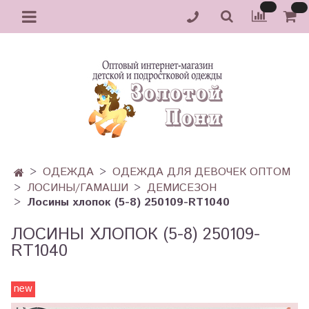
ОДЕЖДА
ОДЕЖДА ДЛЯ ДЕВОЧЕК ОПТОМ
ЛОСИНЫ/ГАМАШИ
ДЕМИСЕЗОН
Лосины хлопок (5-8) 250109-RT1040
ЛОСИНЫ ХЛОПОК (5-8) 250109-
RT1040
new