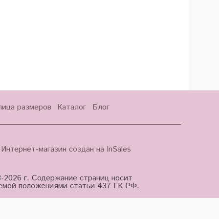
лица размеров
Каталог
Блог
Интернет-магазин создан на InSales
3-2026 г. Содержание страниц носит
яемой положениями статьи 437 ГК РФ.