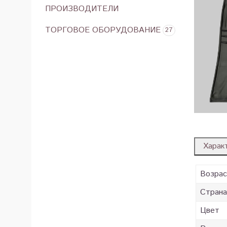
ПРОИЗВОДИТЕЛИ
ТОРГОВОЕ ОБОРУДОВАНИЕ
27
Харак
Возра
Страна
Цвет