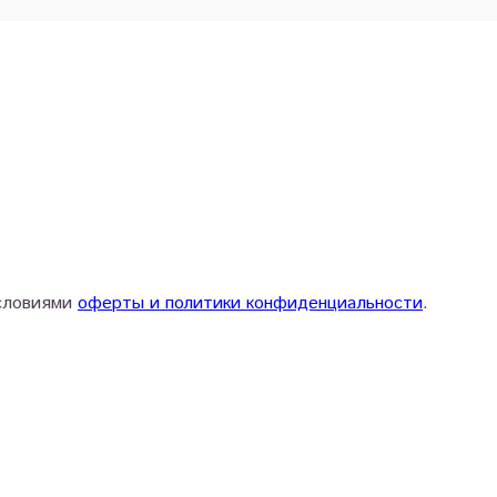
условиями
оферты и политики конфиденциальности
.