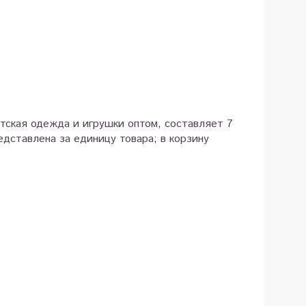
етская одежда и игрушки оптом, составляет 7
дставлена за единицу товара; в корзину