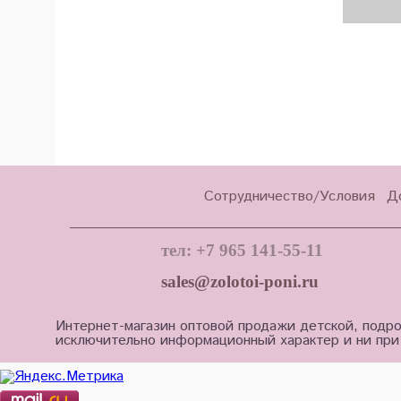
Сотрудничество/Условия
Д
тел: +7 965 141-55-11
sales@zolotoi-poni.ru
Интернет-магазин оптовой продажи детской, подро
исключительно информационный характер и ни при