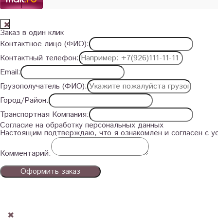
Заказ в один клик
Контактное лицо (ФИО):
Контактный телефон:
Email:
Грузополучатель (ФИО):
Город/Район:
Транспортная Компания:
Согласие на обработку персональных данных
Настоящим подтверждаю, что я ознакомлен и согласен с 
Комментарий:
Оформить заказ