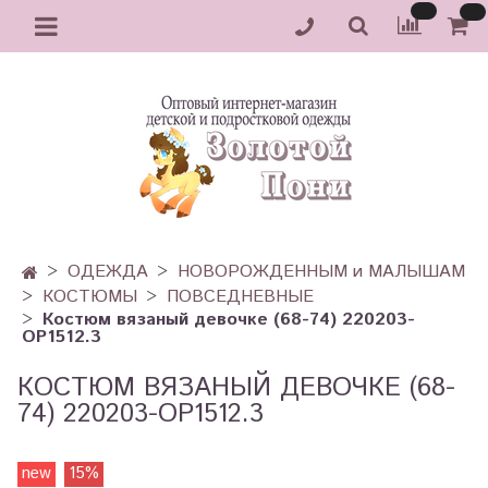
ОДЕЖДА
НОВОРОЖДЕННЫМ и МАЛЫШАМ
КОСТЮМЫ
ПОВСЕДНЕВНЫЕ
Костюм вязаный девочке (68-74) 220203-
OP1512.3
КОСТЮМ ВЯЗАНЫЙ ДЕВОЧКЕ (68-
74) 220203-OP1512.3
new
15%