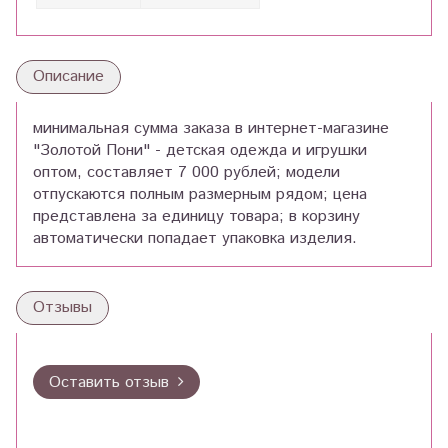
Описание
минимальная сумма заказа в интернет-магазине
"Золотой Пони" - детская одежда и игрушки
оптом, составляет 7 000 рублей; модели
отпускаются полным размерным рядом; цена
представлена за единицу товара; в корзину
автоматически попадает упаковка изделия.
Отзывы
Оставить отзыв