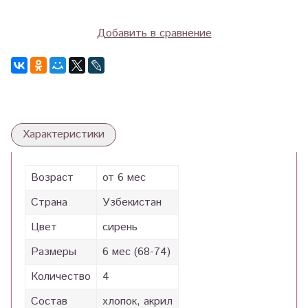
Добавить в сравнение
Характеристики
Возраст
от 6 мес
Страна
Узбекистан
Цвет
сирень
Размеры
6 мес (68-74)
Количество
4
Состав
хлопок, акрил