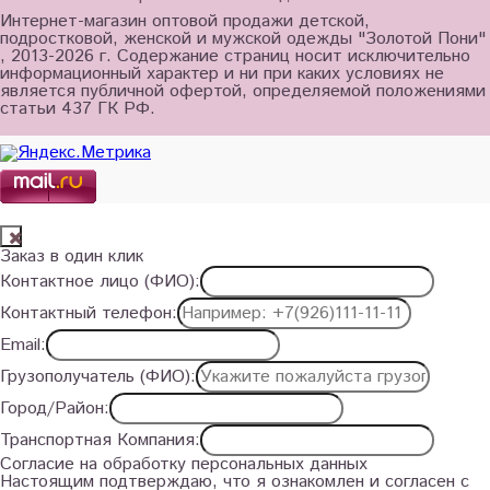
Интернет-магазин оптовой продажи детской,
подростковой, женской и мужской одежды "Золотой Пони"
, 2013-2026 г. Содержание страниц носит исключительно
информационный характер и ни при каких условиях не
является публичной офертой, определяемой положениями
статьи 437 ГК РФ.
Заказ в один клик
Контактное лицо (ФИО):
Контактный телефон:
Email:
Грузополучатель (ФИО):
Город/Район:
Транспортная Компания:
Согласие на обработку персональных данных
Настоящим подтверждаю, что я ознакомлен и согласен с