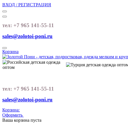
ВХОД / РЕГИСТРАЦИЯ
тел: +7 965 141-55-11
sales@zolotoi-poni.ru
Корзина
тел: +7 965 141-55-11
sales@zolotoi-poni.ru
Корзина:
Оформить
Очистить корзину
Ваша корзина пуста