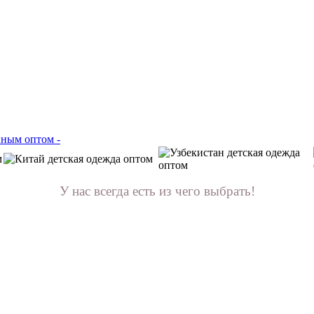
У нас всегда есть из чего выбрать!