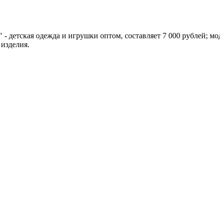
 - детская одежда и игрушки оптом, составляет 7 000 рублей; 
 изделия.