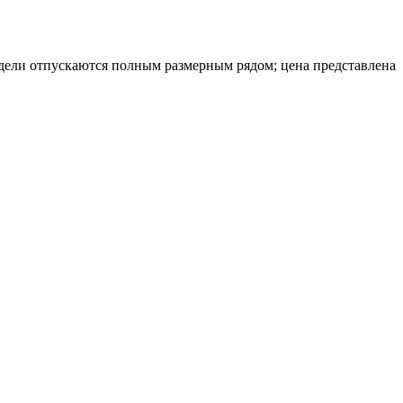
модели отпускаются полным размерным рядом; цена представлена