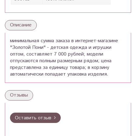
Описание
минимальная сумма заказа в интернет-магазине
"Золотой Пони" - детская одежда и игрушки
оптом, составляет 7 000 рублей; модели
отпускаются полным размерным рядом; цена
представлена за единицу товара; в корзину
автоматически попадает упаковка изделия.
Отзывы
Оставить отзыв