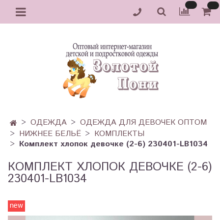
ОДЕЖДА
ОДЕЖДА ДЛЯ ДЕВОЧЕК ОПТОМ
НИЖНЕЕ БЕЛЬЁ
КОМПЛЕКТЫ
Комплект хлопок девочке (2-6) 230401-LB1034
КОМПЛЕКТ ХЛОПОК ДЕВОЧКЕ (2-6)
230401-LB1034
new