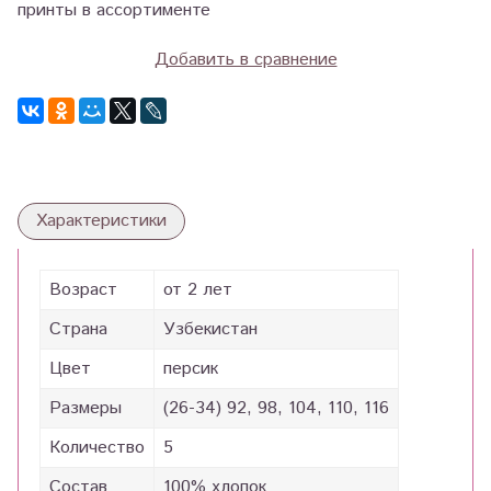
принты в ассортименте
Добавить в сравнение
Характеристики
Возраст
от 2 лет
Страна
Узбекистан
Цвет
персик
Размеры
(26-34) 92, 98, 104, 110, 116
Количество
5
Состав
100% хлопок