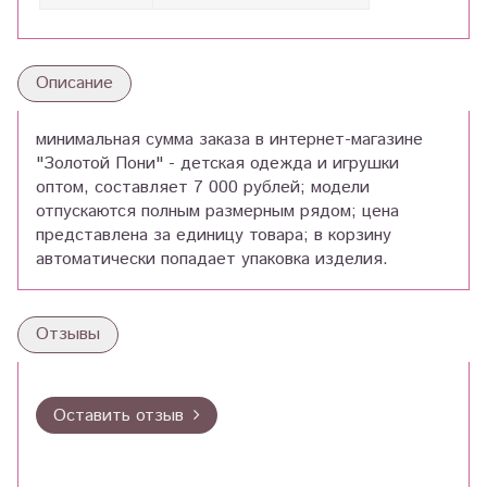
Описание
минимальная сумма заказа в интернет-магазине
"Золотой Пони" - детская одежда и игрушки
оптом, составляет 7 000 рублей; модели
отпускаются полным размерным рядом; цена
представлена за единицу товара; в корзину
автоматически попадает упаковка изделия.
Отзывы
Оставить отзыв