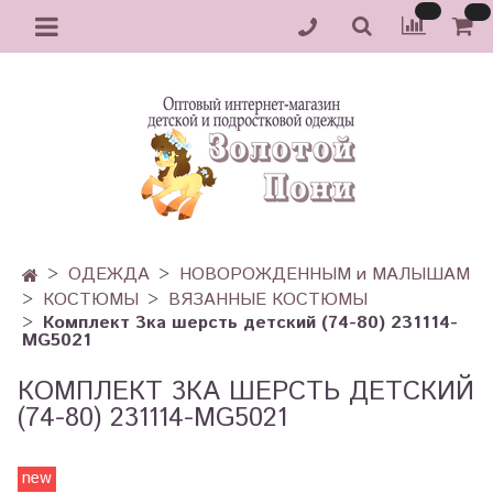
ОДЕЖДА
НОВОРОЖДЕННЫМ и МАЛЫШАМ
КОСТЮМЫ
ВЯЗАННЫЕ КОСТЮМЫ
Комплект 3ка шерсть детский (74-80) 231114-
MG5021
КОМПЛЕКТ 3КА ШЕРСТЬ ДЕТСКИЙ
(74-80) 231114-MG5021
new