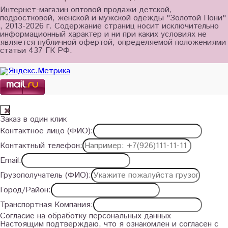
Интернет-магазин оптовой продажи детской,
подростковой, женской и мужской одежды "Золотой Пони"
, 2013-2026 г. Содержание страниц носит исключительно
информационный характер и ни при каких условиях не
является публичной офертой, определяемой положениями
статьи 437 ГК РФ.
Заказ в один клик
Контактное лицо (ФИО):
Контактный телефон:
Email:
Грузополучатель (ФИО):
Город/Район:
Транспортная Компания:
Согласие на обработку персональных данных
Настоящим подтверждаю, что я ознакомлен и согласен с