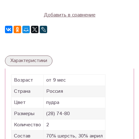
Добавить в сравнение
Характеристики
Возраст
от 9 мес
Страна
Россия
Цвет
пудра
Размеры
(28) 74-80
Количество
2
Состав
70% шерсть, 30% акрил