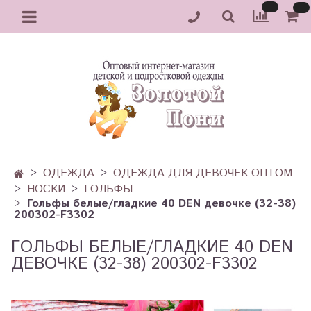
ОДЕЖДА
ОДЕЖДА ДЛЯ ДЕВОЧЕК ОПТОМ
НОСКИ
ГОЛЬФЫ
Гольфы белые/гладкие 40 DEN девочке (32-38)
200302-F3302
ГОЛЬФЫ БЕЛЫЕ/ГЛАДКИЕ 40 DEN
ДЕВОЧКЕ (32-38) 200302-F3302