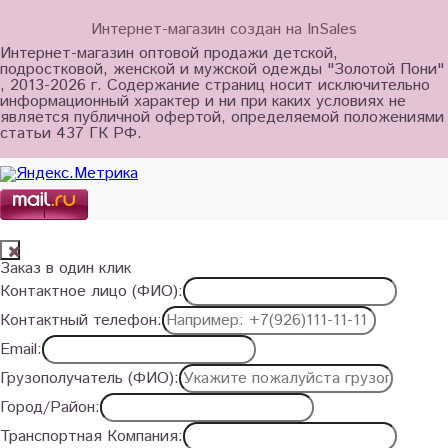
Интернет-магазин создан на InSales
Интернет-магазин оптовой продажи детской,
подростковой, женской и мужской одежды "Золотой Пони"
, 2013-2026 г. Содержание страниц носит исключительно
информационный характер и ни при каких условиях не
является публичной офертой, определяемой положениями
статьи 437 ГК РФ.
Заказ в один клик
Контактное лицо (ФИО):
Контактный телефон:
Email:
Грузополучатель (ФИО):
Город/Район:
Транспортная Компания: