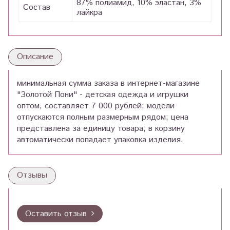
87% полиамид, 10% эластан, 3%
Состав
лайкра
Описание
минимальная сумма заказа в интернет-магазине
"Золотой Пони" - детская одежда и игрушки
оптом, составляет 7 000 рублей; модели
отпускаются полным размерным рядом; цена
представлена за единицу товара; в корзину
автоматически попадает упаковка изделия.
Отзывы
Оставить отзыв