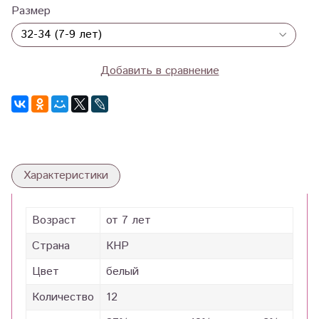
Размер
Добавить в сравнение
Характеристики
Возраст
от 7 лет
Страна
КНР
Цвет
белый
Количество
12