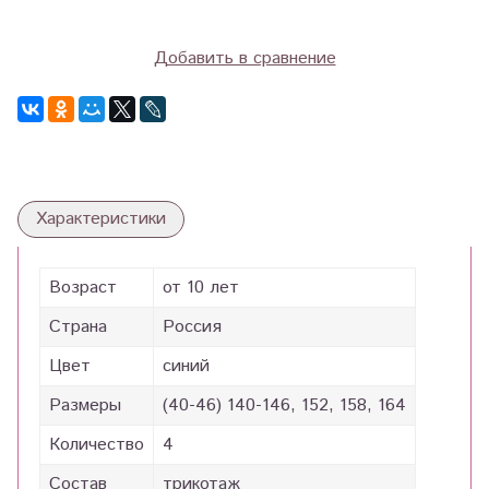
Добавить в сравнение
Характеристики
Возраст
от 10 лет
Страна
Россия
Цвет
синий
Размеры
(40-46) 140-146, 152, 158, 164
Количество
4
Состав
трикотаж