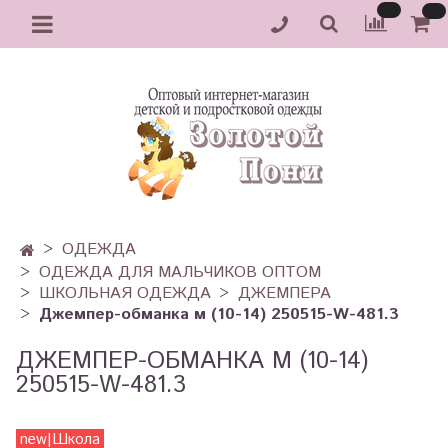
ОДЕЖДА
ОДЕЖДА ДЛЯ МАЛЬЧИКОВ ОПТОМ
ШКОЛЬНАЯ ОДЕЖДА
ДЖЕМПЕРА
Джемпер-обманка м (10-14) 250515-W-481.3
ДЖЕМПЕР-ОБМАНКА М (10-14)
250515-W-481.3
new|Школа