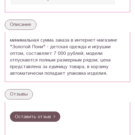
Описание
минимальная сумма заказа в интернет-магазине
"Золотой Пони" - детская одежда и игрушки
оптом, составляет 7 000 рублей; модели
отпускаются полным размерным рядом; цена
представлена за единицу товара; в корзину
автоматически попадает упаковка изделия.
Отзывы
Оставить отзыв