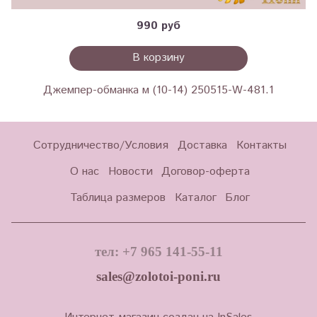
990 руб
В корзину
Джемпер-обманка м (10-14) 250515-W-481.1
Сотрудничество/Условия
Доставка
Контакты
О нас
Новости
Договор-оферта
Таблица размеров
Каталог
Блог
тел: +7 965 141-55-11
sales@zolotoi-poni.ru