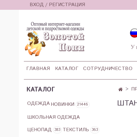
ВХОД / РЕГИСТРАЦИЯ
У 
ГЛАВНАЯ
КАТАЛОГ
СОТРУДНИЧЕСТВО
КАТАЛОГ
П
ШТАН
ОДЕЖДА
НОВИНКИ
21446
ШКОЛЬНАЯ ОДЕЖДА
ЦЕНОПАД
ТЕКСТИЛЬ
383
363