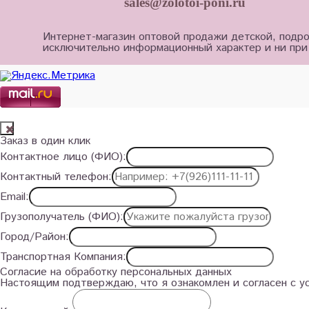
sales@zolotoi-poni.ru
Интернет-магазин оптовой продажи детской, подро
исключительно информационный характер и ни при
Заказ в один клик
Контактное лицо (ФИО):
Контактный телефон:
Email:
Грузополучатель (ФИО):
Город/Район:
Транспортная Компания:
Согласие на обработку персональных данных
Настоящим подтверждаю, что я ознакомлен и согласен с 