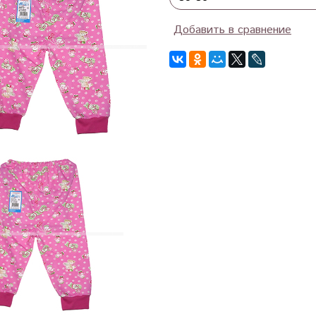
Добавить в сравнение