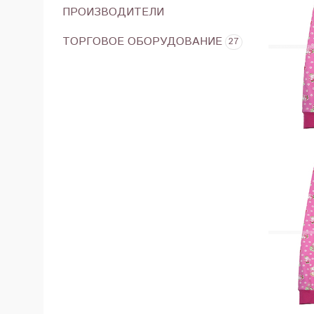
ПРОИЗВОДИТЕЛИ
ТОРГОВОЕ ОБОРУДОВАНИЕ
27