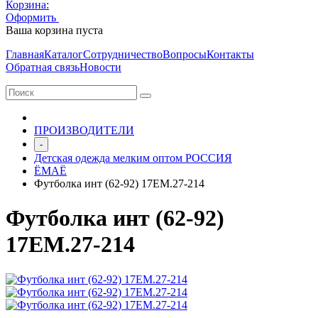
Корзина:
Оформить
Очистить корзину
Ваша корзина пуста
Главная
Каталог
Сотрудничество
Вопросы
Контакты
Обратная связь
Новости
ПРОИЗВОДИТЕЛИ
-
Детская одежда мелким оптом РОССИЯ
ЁМАЁ
Футболка инт (62-92) 17ЕМ.27-214
Футболка инт (62-92)
17ЕМ.27-214