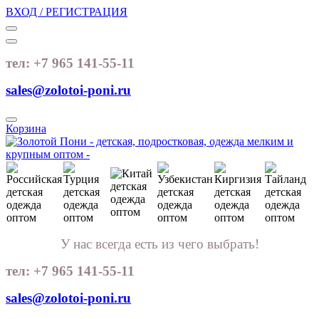
ВХОД / РЕГИСТРАЦИЯ
тел: +7 965 141-55-11
sales@zolotoi-poni.ru
Корзина
У нас всегда есть из чего выбрать!
тел: +7 965 141-55-11
sales@zolotoi-poni.ru