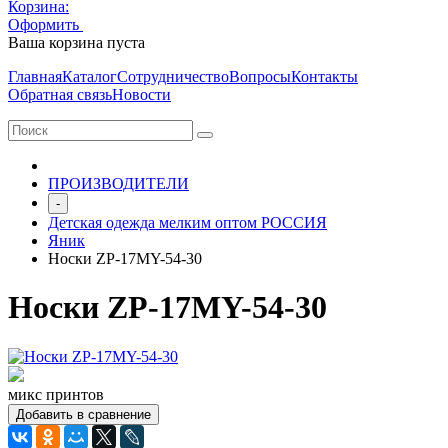
Корзина:
Оформить
Очистить корзину
Ваша корзина пуста
Главная
Каталог
Сотрудничество
Вопросы
Контакты
Обратная связь
Новости
ПРОИЗВОДИТЕЛИ
-
Детская одежда мелким оптом РОССИЯ
Яник
Носки ZP-17MY-54-30
Носки ZP-17MY-54-30
микс принтов
Добавить в сравнение