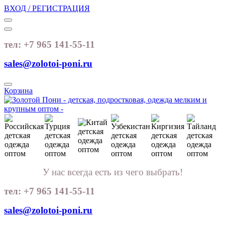
ВХОД / РЕГИСТРАЦИЯ
тел: +7 965 141-55-11
sales@zolotoi-poni.ru
Корзина
У нас всегда есть из чего выбрать!
тел: +7 965 141-55-11
sales@zolotoi-poni.ru