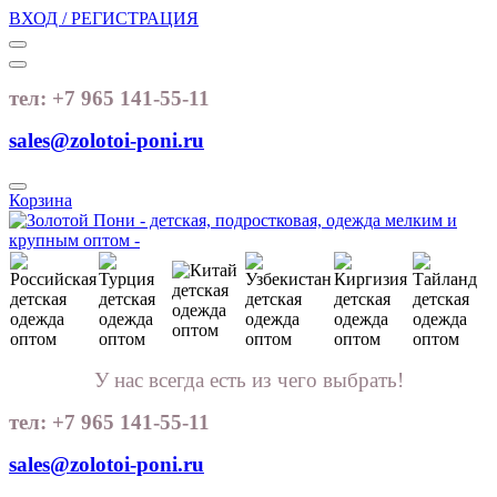
ВХОД / РЕГИСТРАЦИЯ
тел: +7 965 141-55-11
sales@zolotoi-poni.ru
Корзина
У нас всегда есть из чего выбрать!
тел: +7 965 141-55-11
sales@zolotoi-poni.ru