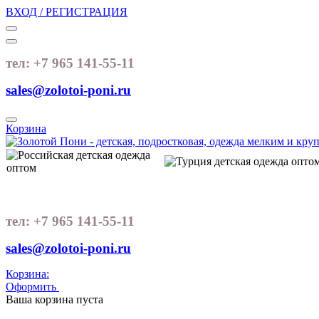
ВХОД / РЕГИСТРАЦИЯ
тел: +7 965 141-55-11
sales@zolotoi-poni.ru
Корзина
тел: +7 965 141-55-11
sales@zolotoi-poni.ru
Корзина:
Оформить
Очистить корзину
Ваша корзина пуста