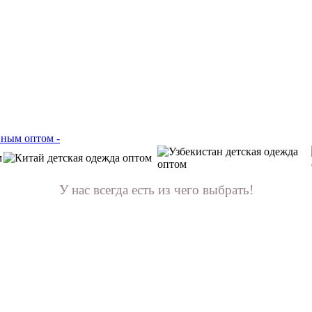
У нас всегда есть из чего выбрать!