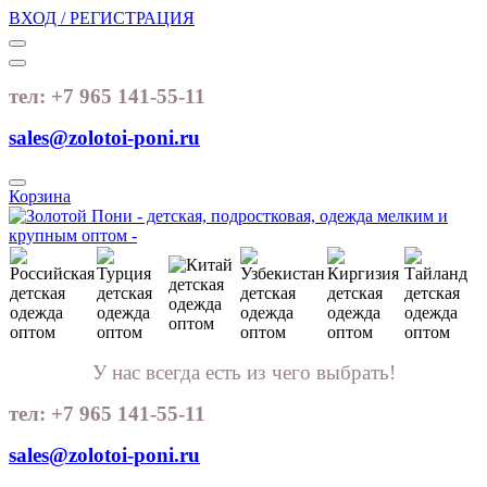
ВХОД / РЕГИСТРАЦИЯ
тел: +7 965 141-55-11
sales@zolotoi-poni.ru
Корзина
У нас всегда есть из чего выбрать!
тел: +7 965 141-55-11
sales@zolotoi-poni.ru