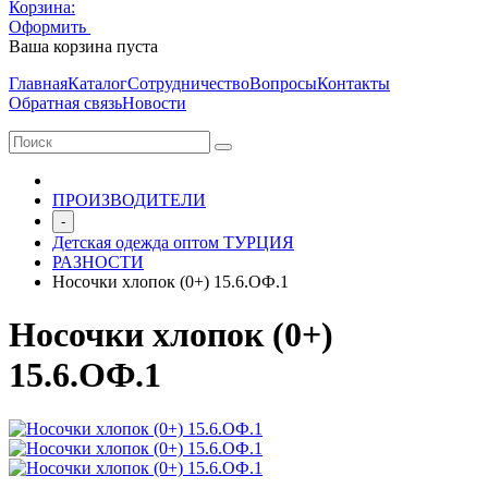
Корзина:
Оформить
Очистить корзину
Ваша корзина пуста
Главная
Каталог
Сотрудничество
Вопросы
Контакты
Обратная связь
Новости
ПРОИЗВОДИТЕЛИ
-
Детская одежда оптом ТУРЦИЯ
РАЗНОСТИ
Носочки хлопок (0+) 15.6.ОФ.1
Носочки хлопок (0+)
15.6.ОФ.1