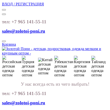
ВХОД / РЕГИСТРАЦИЯ
тел: +7 965 141-55-11
sales@zolotoi-poni.ru
Корзина
У нас всегда есть из чего выбрать!
тел: +7 965 141-55-11
sales@zolotoi-poni.ru