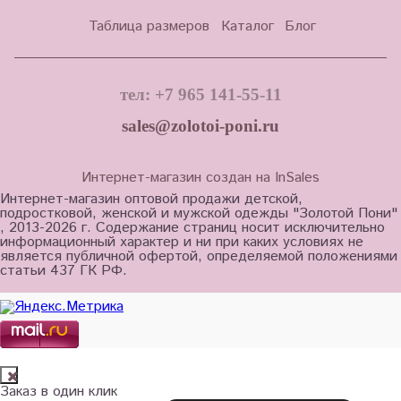
Таблица размеров
Каталог
Блог
тел: +7 965 141-55-11
sales@zolotoi-poni.ru
Интернет-магазин создан на InSales
Интернет-магазин оптовой продажи детской,
подростковой, женской и мужской одежды "Золотой Пони"
, 2013-2026 г. Содержание страниц носит исключительно
информационный характер и ни при каких условиях не
является публичной офертой, определяемой положениями
статьи 437 ГК РФ.
Заказ в один клик