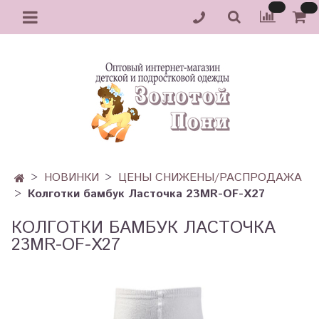
НОВИНКИ
ЦЕНЫ СНИЖЕНЫ/РАСПРОДАЖА
Колготки бамбук Ласточка 23MR-OF-X27
КОЛГОТКИ БАМБУК ЛАСТОЧКА
23MR-OF-X27