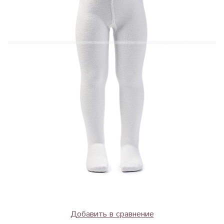
Добавить в сравнение