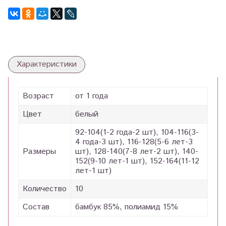
Характеристики
Возраст
от 1 года
Цвет
белый
92-104(1-2 года-2 шт), 104-116(3-
4 года-3 шт), 116-128(5-6 лет-3
Размеры
шт), 128-140(7-8 лет-2 шт), 140-
152(9-10 лет-1 шт), 152-164(11-12
лет-1 шт)
Количество
10
Состав
бамбук 85%, полиамид 15%