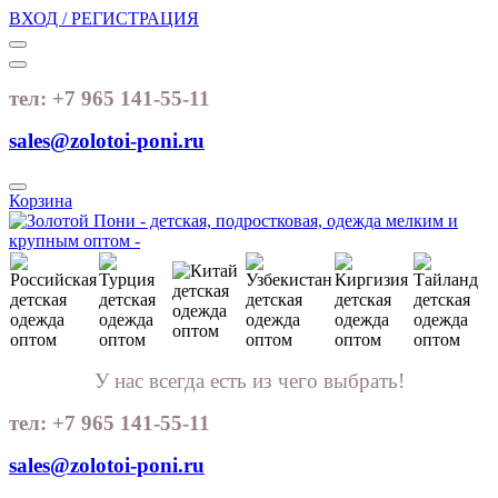
ВХОД / РЕГИСТРАЦИЯ
тел: +7 965 141-55-11
sales@zolotoi-poni.ru
Корзина
У нас всегда есть из чего выбрать!
тел: +7 965 141-55-11
sales@zolotoi-poni.ru