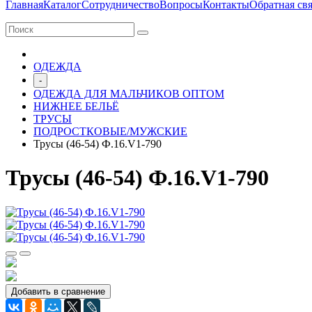
Главная
Каталог
Сотрудничество
Вопросы
Контакты
Обратная свя
ОДЕЖДА
-
ОДЕЖДА ДЛЯ МАЛЬЧИКОВ ОПТОМ
НИЖНЕЕ БЕЛЬЁ
ТРУСЫ
ПОДРОСТКОВЫЕ/МУЖСКИЕ
Трусы (46-54) Ф.16.V1-790
Трусы (46-54) Ф.16.V1-790
Добавить в сравнение