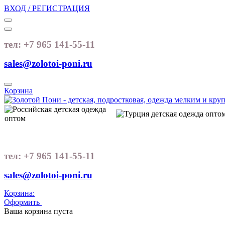
ВХОД / РЕГИСТРАЦИЯ
тел: +7 965 141-55-11
sales@zolotoi-poni.ru
Корзина
тел: +7 965 141-55-11
sales@zolotoi-poni.ru
Корзина:
Оформить
Очистить корзину
Ваша корзина пуста