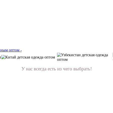
У нас всегда есть из чего выбрать!