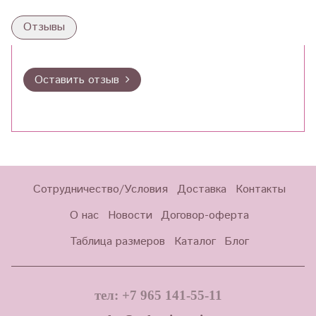
Отзывы
Оставить отзыв
Сотрудничество/Условия
Доставка
Контакты
О нас
Новости
Договор-оферта
Таблица размеров
Каталог
Блог
тел: +7 965 141-55-11