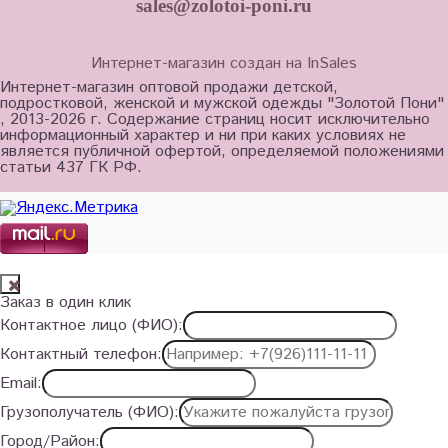
sales@zolotoi-poni.ru
Интернет-магазин создан на InSales
Интернет-магазин оптовой продажи детской,
подростковой, женской и мужской одежды "Золотой Пони"
, 2013-2026 г. Содержание страниц носит исключительно
информационный характер и ни при каких условиях не
является публичной офертой, определяемой положениями
статьи 437 ГК РФ.
Заказ в один клик
Контактное лицо (ФИО):
Контактный телефон:
Email:
Грузополучатель (ФИО):
Город/Район: