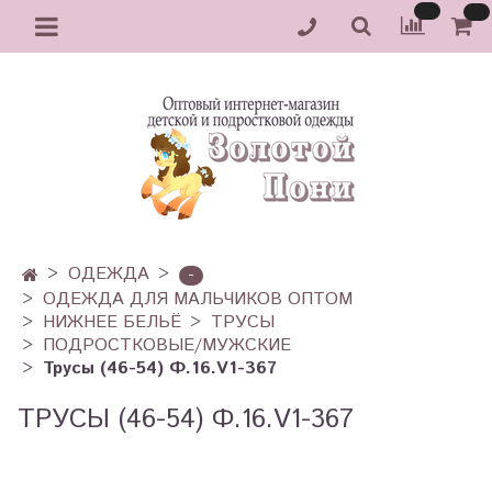
ОДЕЖДА
-
ОДЕЖДА ДЛЯ МАЛЬЧИКОВ ОПТОМ
НИЖНЕЕ БЕЛЬЁ
ТРУСЫ
ПОДРОСТКОВЫЕ/МУЖСКИЕ
Трусы (46-54) Ф.16.V1-367
ТРУСЫ (46-54) Ф.16.V1-367