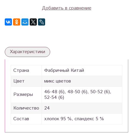
Добавить в сравнение
Характеристики
Страна
Фабричный Китай
Цвет
микс цветов
46-48 (6), 48-50 (6), 50-52 (6),
Размеры
52-54 (6)
Количество
24
Состав
хлопок 95 %, спандекс 5 %