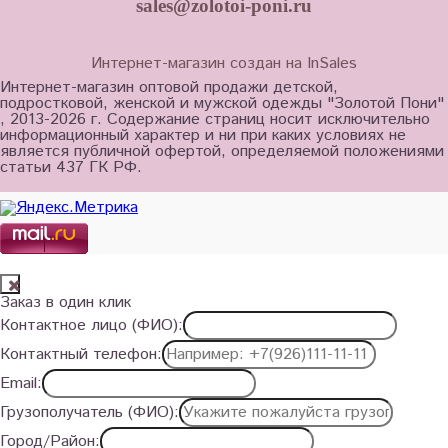
sales@zolotoi-poni.ru
Интернет-магазин создан на InSales
Интернет-магазин оптовой продажи детской,
подростковой, женской и мужской одежды "Золотой Пони"
, 2013-2026 г. Содержание страниц носит исключительно
информационный характер и ни при каких условиях не
является публичной офертой, определяемой положениями
статьи 437 ГК РФ.
Заказ в один клик
Контактное лицо (ФИО):
Контактный телефон:
Email:
Грузополучатель (ФИО):
Город/Район: