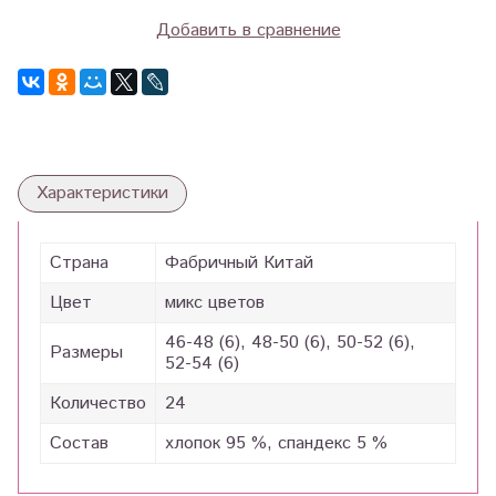
Добавить в сравнение
Характеристики
Страна
Фабричный Китай
Цвет
микс цветов
46-48 (6), 48-50 (6), 50-52 (6),
Размеры
52-54 (6)
Количество
24
Состав
хлопок 95 %, спандекс 5 %