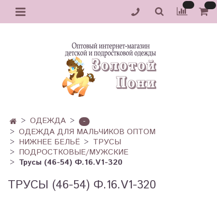
ОДЕЖДА
-
ОДЕЖДА ДЛЯ МАЛЬЧИКОВ ОПТОМ
НИЖНЕЕ БЕЛЬЁ
ТРУСЫ
ПОДРОСТКОВЫЕ/МУЖСКИЕ
Трусы (46-54) Ф.16.V1-320
ТРУСЫ (46-54) Ф.16.V1-320