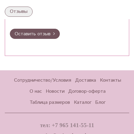
Отзывы
Оставить отзыв
Сотрудничество/Условия
Доставка
Контакты
О нас
Новости
Договор-оферта
Таблица размеров
Каталог
Блог
тел: +7 965 141-55-11