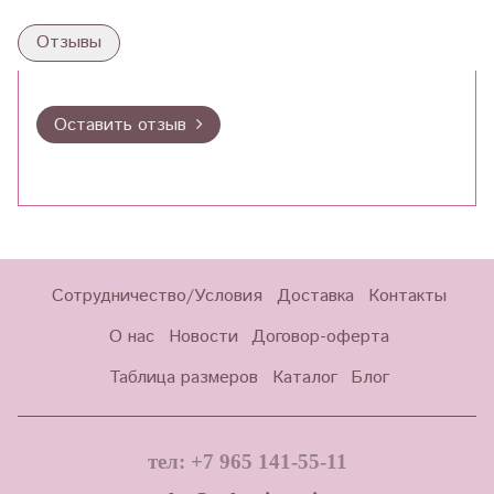
Отзывы
Оставить отзыв
Сотрудничество/Условия
Доставка
Контакты
О нас
Новости
Договор-оферта
Таблица размеров
Каталог
Блог
тел: +7 965 141-55-11