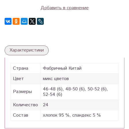
Добавить в сравнение
Характеристики
Страна
Фабричный Китай
Цвет
микс цветов
46-48 (6), 48-50 (6), 50-52 (6),
Размеры
52-54 (6)
Количество
24
Состав
хлопок 95 %, спандекс 5 %