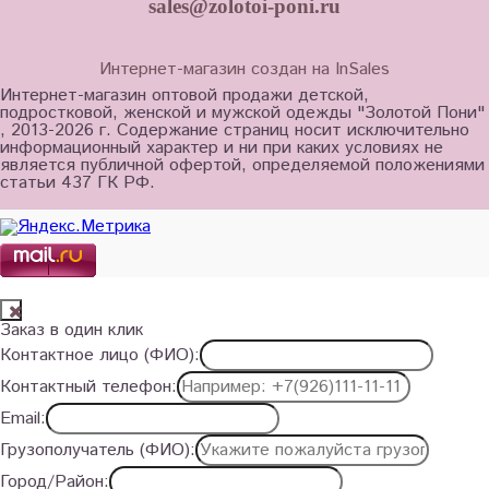
sales@zolotoi-poni.ru
Интернет-магазин создан на InSales
Интернет-магазин оптовой продажи детской,
подростковой, женской и мужской одежды "Золотой Пони"
, 2013-2026 г. Содержание страниц носит исключительно
информационный характер и ни при каких условиях не
является публичной офертой, определяемой положениями
статьи 437 ГК РФ.
Заказ в один клик
Контактное лицо (ФИО):
Контактный телефон:
Email:
Грузополучатель (ФИО):
Город/Район: