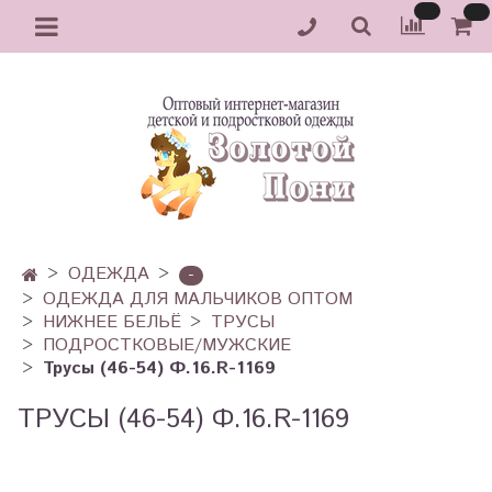
ОДЕЖДА
-
ОДЕЖДА ДЛЯ МАЛЬЧИКОВ ОПТОМ
НИЖНЕЕ БЕЛЬЁ
ТРУСЫ
ПОДРОСТКОВЫЕ/МУЖСКИЕ
Трусы (46-54) Ф.16.R-1169
ТРУСЫ (46-54) Ф.16.R-1169