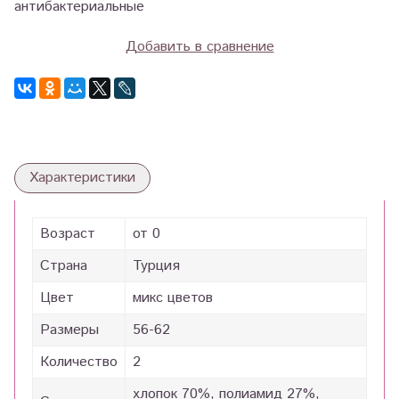
антибактериальные
Добавить в сравнение
Характеристики
Возраст
от 0
Страна
Турция
Цвет
микс цветов
Размеры
56-62
Количество
2
хлопок 70%, полиамид 27%,