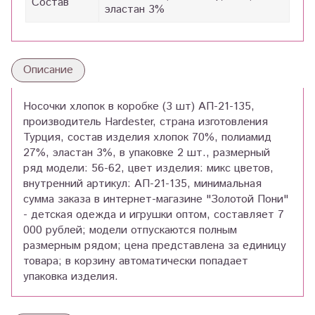
Состав
эластан 3%
Описание
Носочки хлопок в коробке (3 шт) АП-21-135,
производитель Hardester, страна изготовления
Турция, состав изделия хлопок 70%, полиамид
27%, эластан 3%, в упаковке 2 шт., размерный
ряд модели: 56-62, цвет изделия: микс цветов,
внутренний артикул: АП-21-135, минимальная
сумма заказа в интернет-магазине "Золотой Пони"
- детская одежда и игрушки оптом, составляет 7
000 рублей; модели отпускаются полным
размерным рядом; цена представлена за единицу
товара; в корзину автоматически попадает
упаковка изделия.