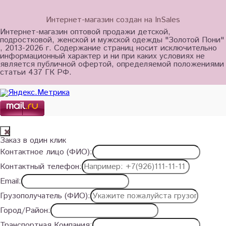
Интернет-магазин создан на InSales
Интернет-магазин оптовой продажи детской,
подростковой, женской и мужской одежды "Золотой Пони"
, 2013-2026 г. Содержание страниц носит исключительно
информационный характер и ни при каких условиях не
является публичной офертой, определяемой положениями
статьи 437 ГК РФ.
Заказ в один клик
Контактное лицо (ФИО):
Контактный телефон:
Email:
Грузополучатель (ФИО):
Город/Район:
Транспортная Компания: