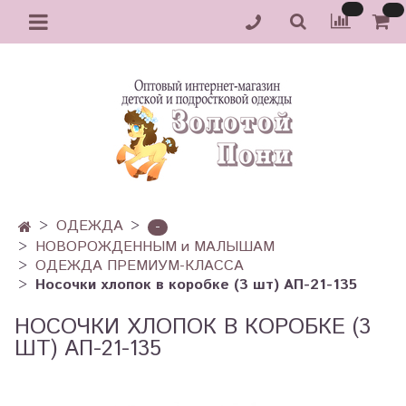
ОДЕЖДА
-
НОВОРОЖДЕННЫМ и МАЛЫШАМ
ОДЕЖДА ПРЕМИУМ-КЛАССА
Носочки хлопок в коробке (3 шт) АП-21-135
НОСОЧКИ ХЛОПОК В КОРОБКЕ (3
ШТ) АП-21-135