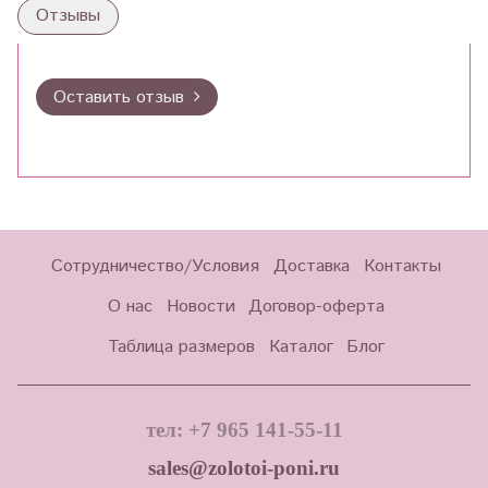
Отзывы
Оставить отзыв
Сотрудничество/Условия
Доставка
Контакты
О нас
Новости
Договор-оферта
Таблица размеров
Каталог
Блог
тел: +7 965 141-55-11
sales@zolotoi-poni.ru