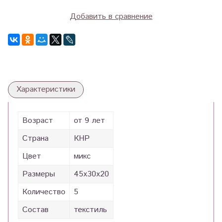
Добавить в сравнение
Характеристики
Возраст
от 9 лет
Страна
КНР
Цвет
микс
Размеры
45х30х20
Количество
5
Состав
текстиль