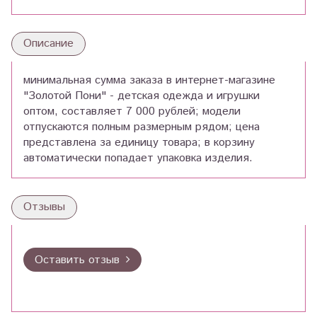
Описание
минимальная сумма заказа в интернет-магазине
"Золотой Пони" - детская одежда и игрушки
оптом, составляет 7 000 рублей; модели
отпускаются полным размерным рядом; цена
представлена за единицу товара; в корзину
автоматически попадает упаковка изделия.
Отзывы
Оставить отзыв