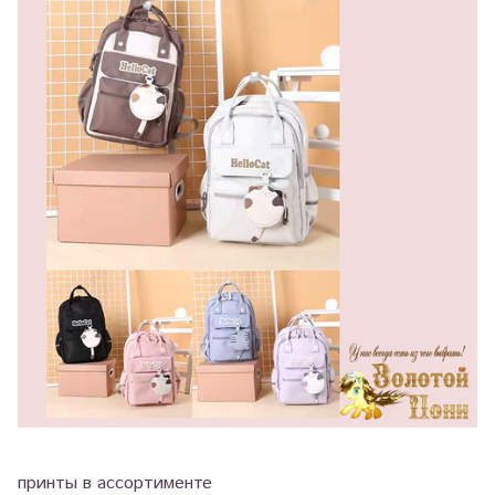
принты в ассортименте