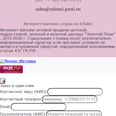
sales@zolotoi-poni.ru
Интернет-магазин создан на InSales
Интернет-магазин оптовой продажи детской,
подростковой, женской и мужской одежды "Золотой Пони"
, 2013-2026 г. Содержание страниц носит исключительно
информационный характер и ни при каких условиях не
является публичной офертой, определяемой положениями
статьи 437 ГК РФ.
Заказ в один клик
Контактное лицо (ФИО):
Контактный телефон:
Email:
Грузополучатель (ФИО):