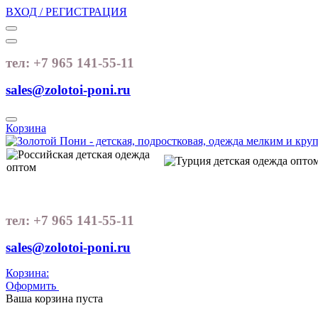
ВХОД / РЕГИСТРАЦИЯ
тел: +7 965 141-55-11
sales@zolotoi-poni.ru
Корзина
тел: +7 965 141-55-11
sales@zolotoi-poni.ru
Корзина:
Оформить
Очистить корзину
Ваша корзина пуста