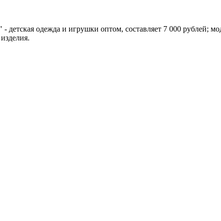
 - детская одежда и игрушки оптом, составляет 7 000 рублей; 
 изделия.