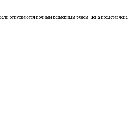
модели отпускаются полным размерным рядом; цена представлена