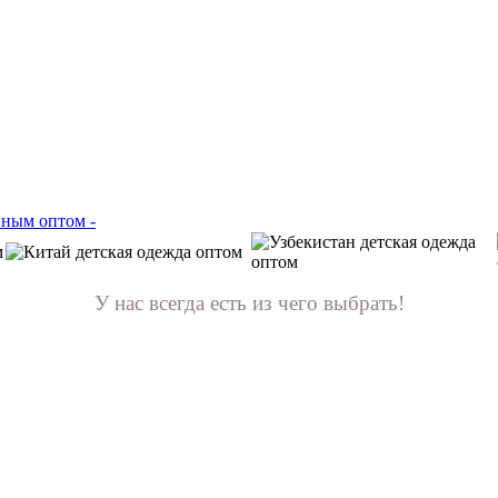
У нас всегда есть из чего выбрать!