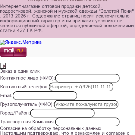
Интернет-магазин оптовой продажи детской,
подростковой, женской и мужской одежды "Золотой Пони"
, 2013-2026 г. Содержание страниц носит исключительно
информационный характер и ни при каких условиях не
является публичной офертой, определяемой положениями
статьи 437 ГК РФ.
Заказ в один клик
Контактное лицо (ФИО):
Контактный телефон:
Email:
Грузополучатель (ФИО):
Город/Район:
Транспортная Компания:
Согласие на обработку персональных данных
Настоящим подтверждаю, что я ознакомлен и согласен с