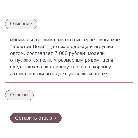
Описание
минимальная сумма заказа в интернет-магазине
"Золотой Пони" - детская одежда и игрушки
оптом, составляет 7 000 рублей; модели
отпускаются полным размерным рядом; цена
представлена за единицу товара; в корзину
автоматически попадает упаковка изделия.
Отзывы
Оставить отзыв