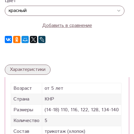
Цвет
Добавить в сравнение
Характеристики
Возраст
от 5 лет
Страна
КНР
Размеры
(14-18) 110, 116, 122, 128, 134-140
Количество
5
Состав
трикотаж (хлопок)