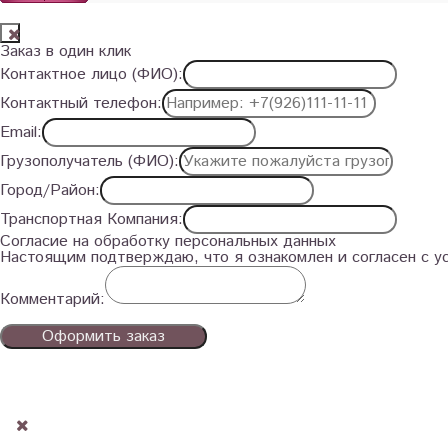
Заказ в один клик
Контактное лицо (ФИО):
Контактный телефон:
Email:
Грузополучатель (ФИО):
Город/Район:
Транспортная Компания:
Согласие на обработку персональных данных
Настоящим подтверждаю, что я ознакомлен и согласен с 
Комментарий:
Оформить заказ