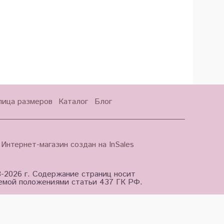
лица размеров
Каталог
Блог
Интернет-магазин создан на InSales
3-2026 г. Содержание страниц носит
яемой положениями статьи 437 ГК РФ.