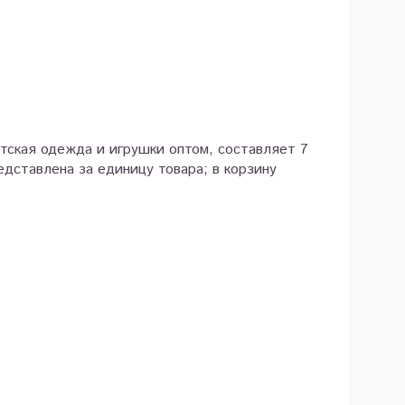
етская одежда и игрушки оптом, составляет 7
дставлена за единицу товара; в корзину