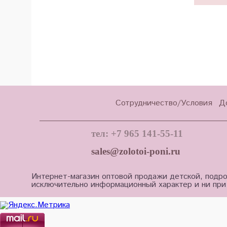
Сотрудничество/Условия
Д
тел: +7 965 141-55-11
sales@zolotoi-poni.ru
Интернет-магазин оптовой продажи детской, подро
исключительно информационный характер и ни при