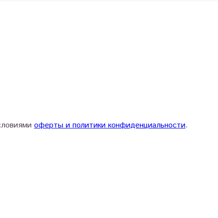
условиями
оферты и политики конфиденциальности
.