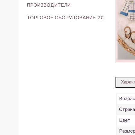
ПРОИЗВОДИТЕЛИ
ТОРГОВОЕ ОБОРУДОВАНИЕ
27
Харак
Возра
Страна
Цвет
Разме