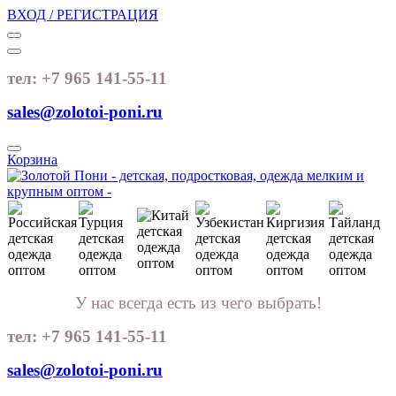
ВХОД / РЕГИСТРАЦИЯ
тел: +7 965 141-55-11
sales@zolotoi-poni.ru
Корзина
У нас всегда есть из чего выбрать!
тел: +7 965 141-55-11
sales@zolotoi-poni.ru