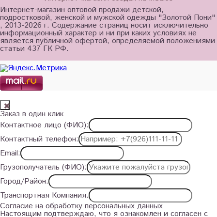
Интернет-магазин оптовой продажи детской,
подростковой, женской и мужской одежды "Золотой Пони"
, 2013-2026 г. Содержание страниц носит исключительно
информационный характер и ни при каких условиях не
является публичной офертой, определяемой положениями
статьи 437 ГК РФ.
Заказ в один клик
Контактное лицо (ФИО):
Контактный телефон:
Email:
Грузополучатель (ФИО):
Город/Район:
Транспортная Компания:
Согласие на обработку персональных данных
Настоящим подтверждаю, что я ознакомлен и согласен с