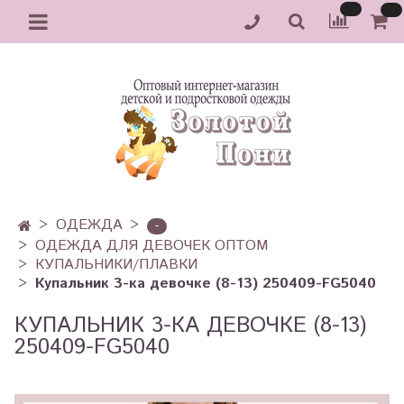
ОДЕЖДА
-
ОДЕЖДА ДЛЯ ДЕВОЧЕК ОПТОМ
КУПАЛЬНИКИ/ПЛАВКИ
Купальник 3-ка девочке (8-13) 250409-FG5040
КУПАЛЬНИК 3-КА ДЕВОЧКЕ (8-13)
250409-FG5040