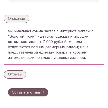
Описание
минимальная сумма заказа в интернет-магазине
"Золотой Пони" - детская одежда и игрушки
оптом, составляет 7 000 рублей; модели
отпускаются полным размерным рядом; цена
представлена за единицу товара; в корзину
автоматически попадает упаковка изделия.
Отзывы
Оставить отзыв