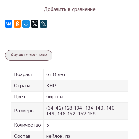
Добавить в сравнение
Характеристики
Возраст
от 8 лет
Страна
КНР
Цвет
бирюза
(34-42) 128-134, 134-140, 140-
Размеры
146, 146-152, 152-158
Количество
5
Состав
нейлон, пэ