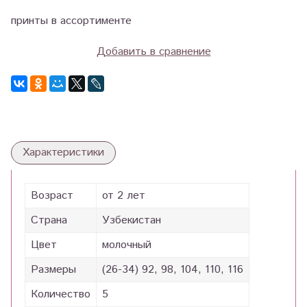
принты в ассортименте
Добавить в сравнение
Характеристики
Возраст
от 2 лет
Страна
Узбекистан
Цвет
молочный
Размеры
(26-34) 92, 98, 104, 110, 116
Количество
5