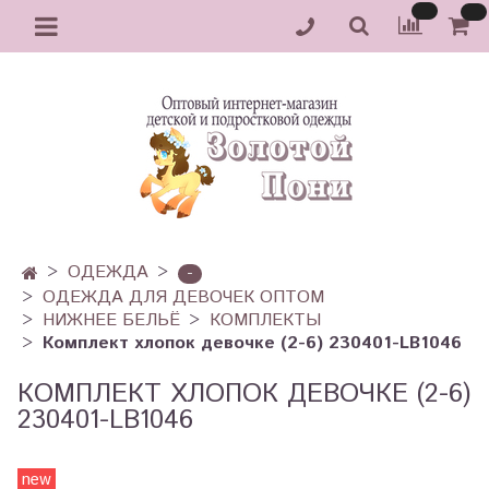
ОДЕЖДА
-
ОДЕЖДА ДЛЯ ДЕВОЧЕК ОПТОМ
НИЖНЕЕ БЕЛЬЁ
КОМПЛЕКТЫ
Комплект хлопок девочке (2-6) 230401-LB1046
КОМПЛЕКТ ХЛОПОК ДЕВОЧКЕ (2-6)
230401-LB1046
new