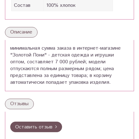
Состав
100% хлопок
Описание
минимальная сумма заказа в интернет-магазине
"Золотой Пони" - детская одежда и игрушки
оптом, составляет 7 000 рублей; модели
отпускаются полным размерным рядом; цена
представлена за единицу товара; в корзину
автоматически попадает упаковка изделия.
Отзывы
Оставить отзыв