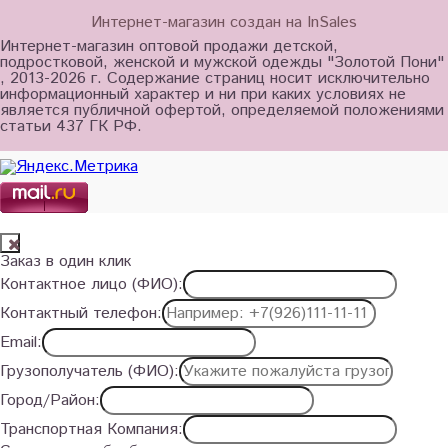
Интернет-магазин создан на InSales
Интернет-магазин оптовой продажи детской,
подростковой, женской и мужской одежды "Золотой Пони"
, 2013-2026 г. Содержание страниц носит исключительно
информационный характер и ни при каких условиях не
является публичной офертой, определяемой положениями
статьи 437 ГК РФ.
Заказ в один клик
Контактное лицо (ФИО):
Контактный телефон:
Email:
Грузополучатель (ФИО):
Город/Район:
Транспортная Компания: