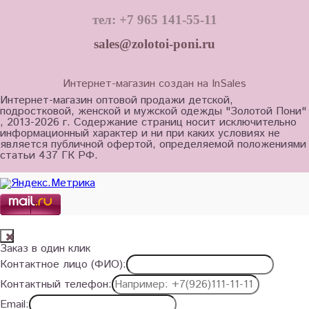
тел: +7 965 141-55-11
sales@zolotoi-poni.ru
Интернет-магазин создан на InSales
Интернет-магазин оптовой продажи детской,
подростковой, женской и мужской одежды "Золотой Пони"
, 2013-2026 г. Содержание страниц носит исключительно
информационный характер и ни при каких условиях не
является публичной офертой, определяемой положениями
статьи 437 ГК РФ.
Заказ в один клик
Контактное лицо (ФИО):
Контактный телефон:
Email: