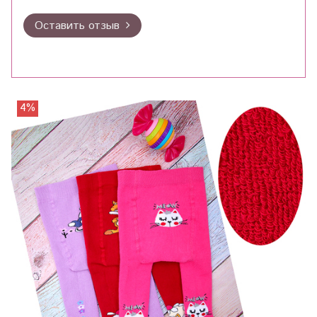
Оставить отзыв
4%