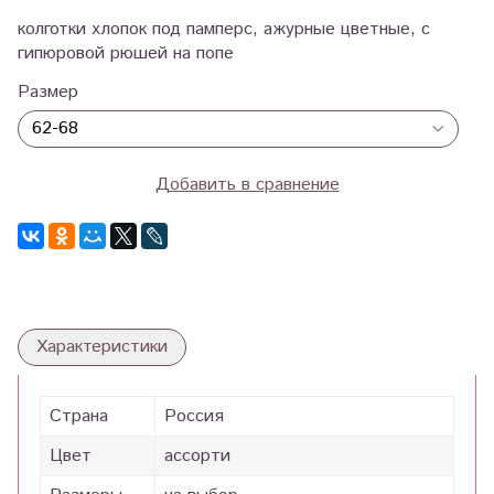
колготки хлопок под памперс, ажурные цветные, с
гипюровой рюшей на попе
Размер
Добавить в сравнение
Характеристики
Страна
Россия
Цвет
ассорти