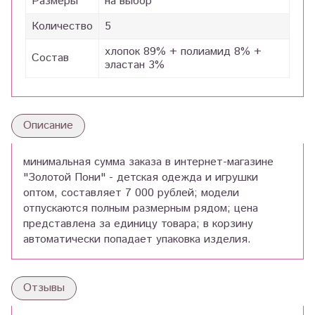
Размеры
на выбор
Количество
5
хлопок 89% + полиамид 8% +
Состав
эластан 3%
Описание
минимальная сумма заказа в интернет-магазине
"Золотой Пони" - детская одежда и игрушки
оптом, составляет 7 000 рублей; модели
отпускаются полным размерным рядом; цена
представлена за единицу товара; в корзину
автоматически попадает упаковка изделия.
Отзывы