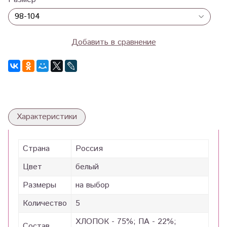
Добавить в сравнение
Характеристики
Страна
Россия
Цвет
белый
Размеры
на выбор
Количество
5
ХЛОПОК - 75%; ПА - 22%;
Состав