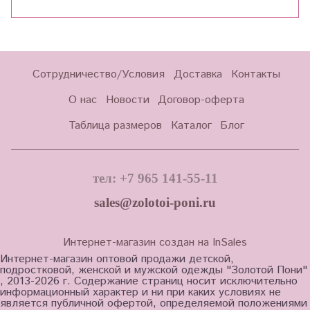
Сотрудничество/Условия
Доставка
Контакты
О нас
Новости
Договор-оферта
Таблица размеров
Каталог
Блог
тел: +7 965 141-55-11
sales@zolotoi-poni.ru
Интернет-магазин создан на InSales
Интернет-магазин оптовой продажи детской,
подростковой, женской и мужской одежды "Золотой Пони"
, 2013-2026 г. Содержание страниц носит исключительно
информационный характер и ни при каких условиях не
является публичной офертой, определяемой положениями