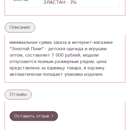
ЭЛАСТАН - 3%
Описание
минимальная сумма заказа в интернет-магазине
"Золотой Пони" - детская одежда и игрушки
оптом, составляет 7 000 рублей; модели
отпускаются полным размерным рядом; цена
представлена за единицу товара; в корзину
автоматически попадает упаковка изделия.
Отзывы
Оставить отзыв