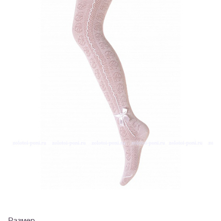
Размер