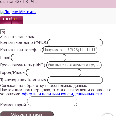
статьи 437 ГК РФ.
Заказ в один клик
Контактное лицо (ФИО):
Контактный телефон:
Email:
Грузополучатель (ФИО):
Город/Район:
Транспортная Компания:
Согласие на обработку персональных данных
Настоящим подтверждаю, что я ознакомлен и согласен с
условиями
оферты и политики конфиденциальности
.
Комментарий:
Оформить заказ