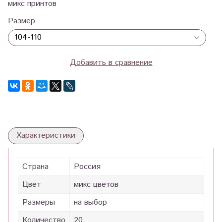
микс принтов
Размер
Добавить в сравнение
Характеристики
Страна
Россия
Цвет
микс цветов
Размеры
на выбор
Количество
20