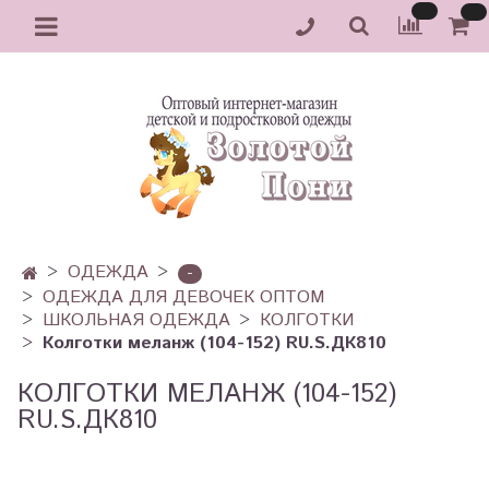
ОДЕЖДА
-
ОДЕЖДА ДЛЯ ДЕВОЧЕК ОПТОМ
ШКОЛЬНАЯ ОДЕЖДА
КОЛГОТКИ
Колготки меланж (104-152) RU.S.ДК810
КОЛГОТКИ МЕЛАНЖ (104-152)
RU.S.ДК810