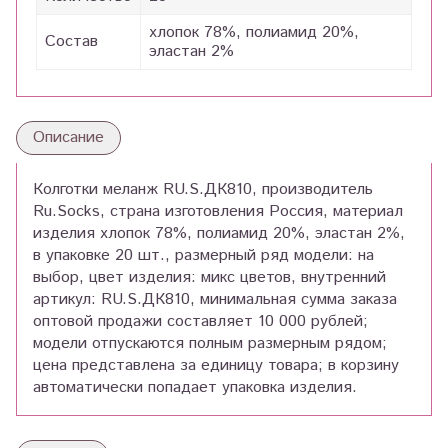
хлопок 78%, полиамид 20%,
Состав
эластан 2%
Описание
Колготки меланж RU.S.ДК810, производитель
Ru.Socks, страна изготовления Россия, материал
изделия хлопок 78%, полиамид 20%, эластан 2%,
в упаковке 20 шт., размерный ряд модели: на
выбор, цвет изделия: микс цветов, внутренний
артикул: RU.S.ДК810, минимальная сумма заказа
оптовой продажи составляет 10 000 рублей;
модели отпускаются полным размерным рядом;
цена представлена за единицу товара; в корзину
автоматически попадает упаковка изделия.