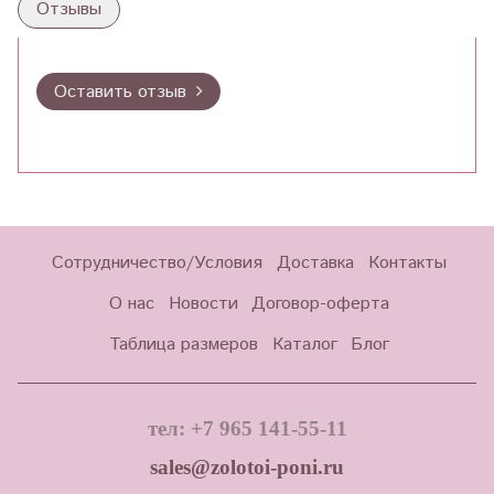
Отзывы
Оставить отзыв
Сотрудничество/Условия
Доставка
Контакты
О нас
Новости
Договор-оферта
Таблица размеров
Каталог
Блог
тел: +7 965 141-55-11
sales@zolotoi-poni.ru