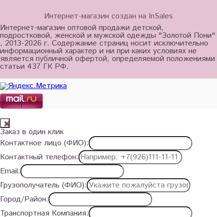
Интернет-магазин создан на InSales
Интернет-магазин оптовой продажи детской,
подростковой, женской и мужской одежды "Золотой Пони"
, 2013-2026 г. Содержание страниц носит исключительно
информационный характер и ни при каких условиях не
является публичной офертой, определяемой положениями
статьи 437 ГК РФ.
Заказ в один клик
Контактное лицо (ФИО):
Контактный телефон:
Email:
Грузополучатель (ФИО):
Город/Район:
Транспортная Компания: