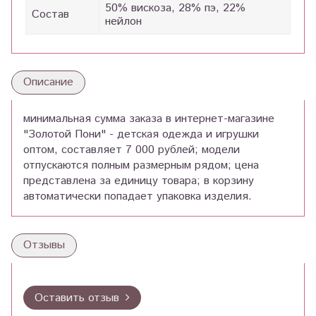
50% вискоза, 28% пэ, 22%
Состав
нейлон
Описание
минимальная сумма заказа в интернет-магазине
"Золотой Пони" - детская одежда и игрушки
оптом, составляет 7 000 рублей; модели
отпускаются полным размерным рядом; цена
представлена за единицу товара; в корзину
автоматически попадает упаковка изделия.
Отзывы
Оставить отзыв