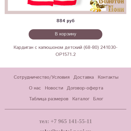
884 руб
В корзину
Кардиган с капюшоном детский (68-80) 241030-
OP1571.2
Сотрудничество/Условия
Доставка
Контакты
О нас
Новости
Договор-оферта
Таблица размеров
Каталог
Блог
тел: +7 965 141-55-11