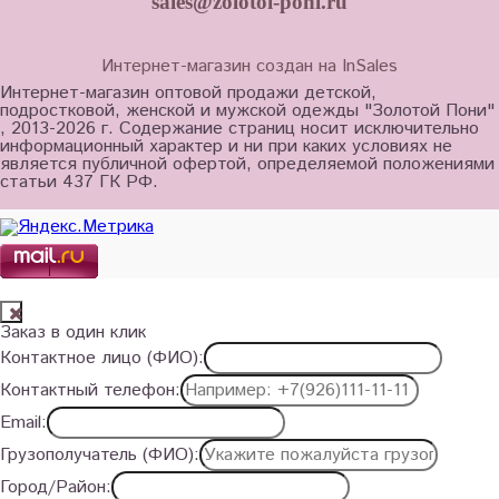
sales@zolotoi-poni.ru
Интернет-магазин создан на InSales
Интернет-магазин оптовой продажи детской,
подростковой, женской и мужской одежды "Золотой Пони"
, 2013-2026 г. Содержание страниц носит исключительно
информационный характер и ни при каких условиях не
является публичной офертой, определяемой положениями
статьи 437 ГК РФ.
Заказ в один клик
Контактное лицо (ФИО):
Контактный телефон:
Email:
Грузополучатель (ФИО):
Город/Район: