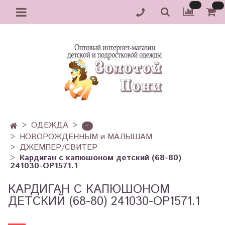
ОДЕЖДА
-
НОВОРОЖДЕННЫМ и МАЛЫШАМ
ДЖЕМПЕР/СВИТЕР
Кардиган с капюшоном детский (68-80)
241030-OP1571.1
КАРДИГАН С КАПЮШОНОМ
ДЕТСКИЙ (68-80) 241030-OP1571.1