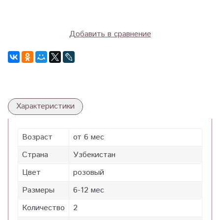
Добавить в сравнение
Характеристики
Возраст
от 6 мес
Страна
Узбекистан
Цвет
розовый
Размеры
6-12 мес
Количество
2