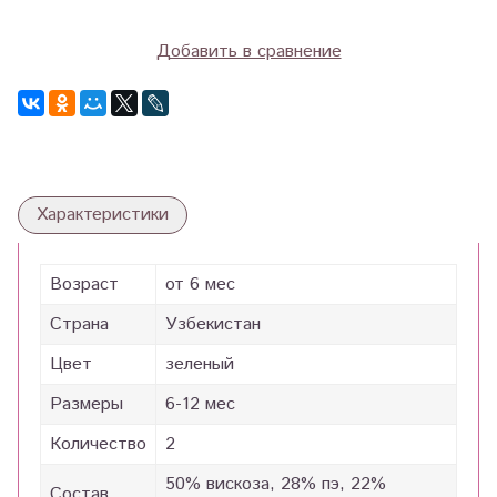
Добавить в сравнение
Характеристики
Возраст
от 6 мес
Страна
Узбекистан
Цвет
зеленый
Размеры
6-12 мес
Количество
2
50% вискоза, 28% пэ, 22%
Состав