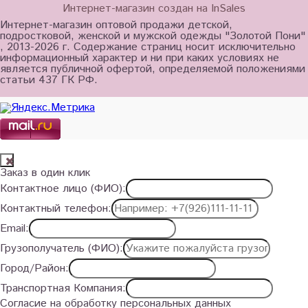
Интернет-магазин создан на InSales
Интернет-магазин оптовой продажи детской,
подростковой, женской и мужской одежды "Золотой Пони"
, 2013-2026 г. Содержание страниц носит исключительно
информационный характер и ни при каких условиях не
является публичной офертой, определяемой положениями
статьи 437 ГК РФ.
Заказ в один клик
Контактное лицо (ФИО):
Контактный телефон:
Email:
Грузополучатель (ФИО):
Город/Район:
Транспортная Компания:
Согласие на обработку персональных данных