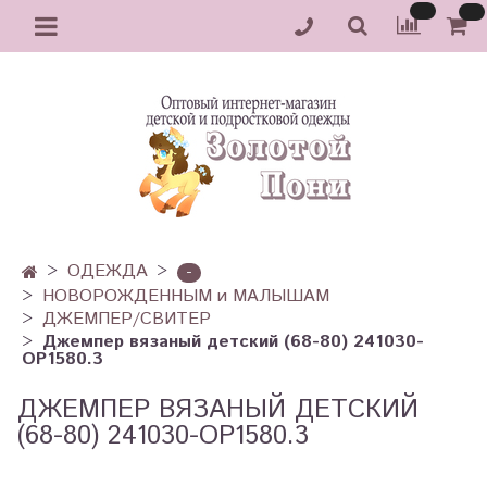
ОДЕЖДА
-
НОВОРОЖДЕННЫМ и МАЛЫШАМ
ДЖЕМПЕР/СВИТЕР
Джемпер вязаный детский (68-80) 241030-
OP1580.3
ДЖЕМПЕР ВЯЗАНЫЙ ДЕТСКИЙ
(68-80) 241030-OP1580.3