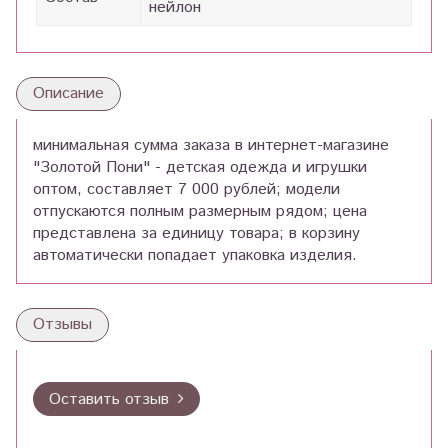
нейлон
Описание
минимальная сумма заказа в интернет-магазине
"Золотой Пони" - детская одежда и игрушки
оптом, составляет 7 000 рублей; модели
отпускаются полным размерным рядом; цена
представлена за единицу товара; в корзину
автоматически попадает упаковка изделия.
Отзывы
Оставить отзыв