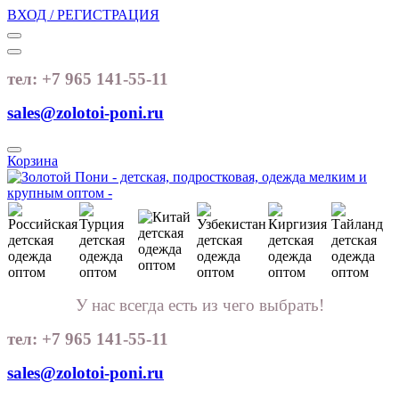
ВХОД / РЕГИСТРАЦИЯ
тел: +7 965 141-55-11
sales@zolotoi-poni.ru
Корзина
У нас всегда есть из чего выбрать!
тел: +7 965 141-55-11
sales@zolotoi-poni.ru