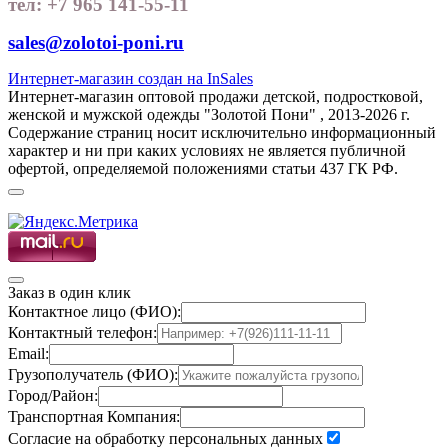
тел: +7 965 141-55-11
sales@zolotoi-poni.ru
Интернет-магазин создан на InSales
Интернет-магазин оптовой продажи детской, подростковой,
женской и мужской одежды "Золотой Пони" , 2013-2026 г.
Содержание страниц носит исключительно информационный
характер и ни при каких условиях не является публичной
офертой, определяемой положениями статьи 437 ГК РФ.
Заказ в один клик
Контактное лицо (ФИО):
Контактный телефон:
Email:
Грузополучатель (ФИО):
Город/Район:
Транспортная Компания:
Согласие на обработку персональных данных