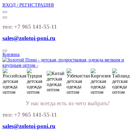
ВХОД / РЕГИСТРАЦИЯ
тел: +7 965 141-55-11
sales@zolotoi-poni.ru
Корзина
У нас всегда есть из чего выбрать!
тел: +7 965 141-55-11
sales@zolotoi-poni.ru