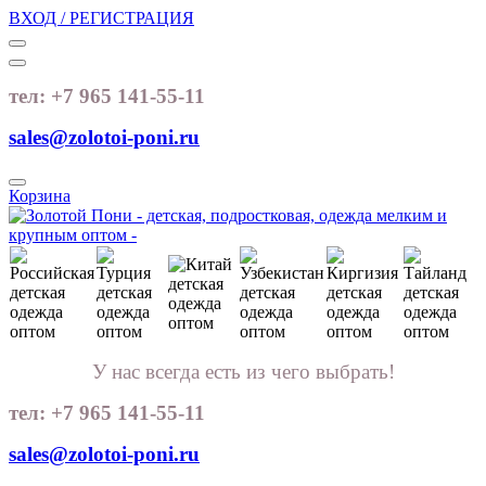
ВХОД / РЕГИСТРАЦИЯ
тел: +7 965 141-55-11
sales@zolotoi-poni.ru
Корзина
У нас всегда есть из чего выбрать!
тел: +7 965 141-55-11
sales@zolotoi-poni.ru