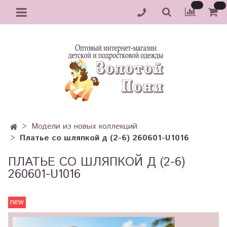
Модели из новых коллекций
Платье со шляпкой д (2-6) 260601-U1016
ПЛАТЬЕ СО ШЛЯПКОЙ Д (2-6)
260601-U1016
new