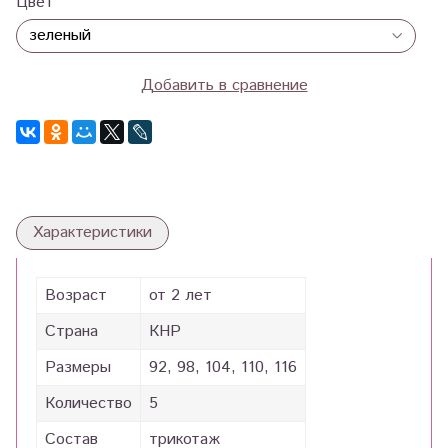
Цвет
Добавить в сравнение
Характеристики
Возраст
от 2 лет
Страна
КНР
Размеры
92, 98, 104, 110, 116
Количество
5
Состав
трикотаж