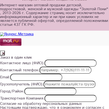
Интернет-магазин оптовой продажи детской,
подростковой, женской и мужской одежды "Золотой Пони"
, 2013-2026 г. Содержание страниц носит исключительно
информационный характер и ни при каких условиях не
является публичной офертой, определяемой положениями
статьи 437 ГК РФ.
Заказ в один клик
Контактное лицо (ФИО):
Контактный телефон:
Email:
Грузополучатель (ФИО):
Город/Район:
Транспортная Компания:
Согласие на обработку персональных данных
Настоящим подтверждаю, что я ознакомлен и согласен с