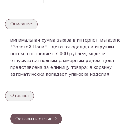
Описание
минимальная сумма заказа в интернет-магазине
"Золотой Пони" - детская одежда и игрушки
оптом, составляет 7 000 рублей; модели
отпускаются полным размерным рядом; цена
представлена за единицу товара; в корзину
автоматически попадает упаковка изделия.
Отзывы
Оставить отзыв