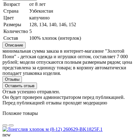
Возраст
от 8 лет
Страна
Узбекистан
Цвет
капучино
Размеры
128, 134, 140, 146, 152
Количество
5
Состав
100% хлопок (интерлок)
Описание
минимальная сумма заказа в интернет-магазине "Золотой
Пони" - детская одежда и игрушки оптом, составляет 7 000
рублей; модели отпускаются полным размерным рядом; цена
представлена за единицу товара; в корзину автоматически
попадает упаковка изделия.
Отзывы
Оставить отзыв
Отзыв успешно отправлен.
Он будет проверен администратором перед публикацией.
Перед публикацией отзывы проходят модерацию
Похожие товары
new