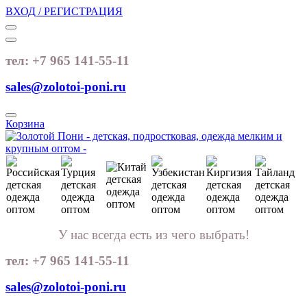
ВХОД / РЕГИСТРАЦИЯ
тел: +7 965 141-55-11
sales@zolotoi-poni.ru
Корзина
У нас всегда есть из чего выбрать!
тел: +7 965 141-55-11
sales@zolotoi-poni.ru