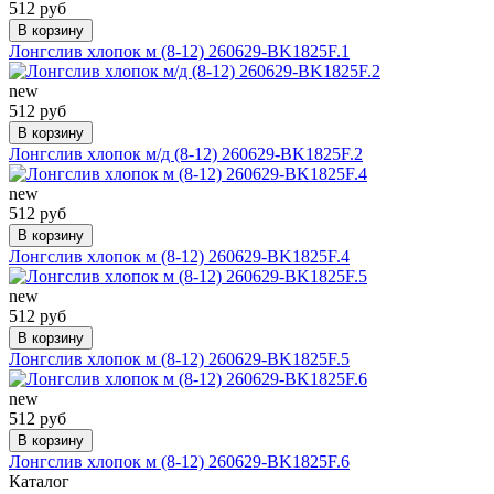
512 руб
В корзину
Лонгслив хлопок м (8-12) 260629-BK1825F.1
new
512 руб
В корзину
Лонгслив хлопок м/д (8-12) 260629-BK1825F.2
new
512 руб
В корзину
Лонгслив хлопок м (8-12) 260629-BK1825F.4
new
512 руб
В корзину
Лонгслив хлопок м (8-12) 260629-BK1825F.5
new
512 руб
В корзину
Лонгслив хлопок м (8-12) 260629-BK1825F.6
Каталог